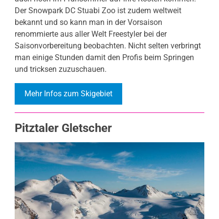
Der Snowpark DC Stuabi Zoo ist zudem weltweit
bekannt und so kann man in der Vorsaison
renommierte aus aller Welt Freestyler bei der
Saisonvorbereitung beobachten. Nicht selten verbringt
man einige Stunden damit den Profis beim Springen
und tricksen zuzuschauen.
Mehr Infos zum Skigebiet
Pitztaler Gletscher