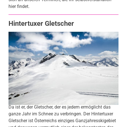
hier findet.
Hintertuxer Gletscher
Da ist er, der Gletscher, der es jedem ermöglicht das
ganze Jahr im Schnee zu verbringen. Der Hintertuxer
Gletscher ist Österreichs einziges Ganzjahresskigebiet