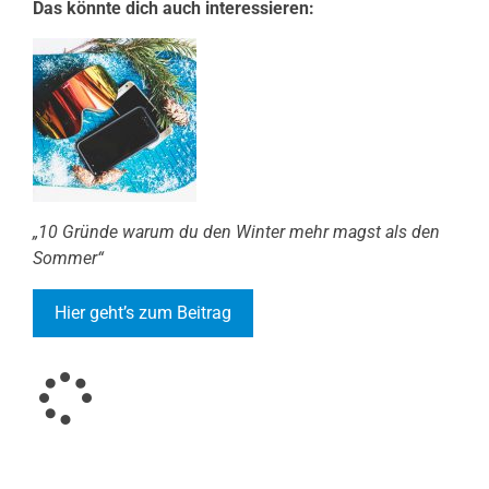
Das könnte dich auch interessieren:
„10 Gründe warum du den Winter mehr magst als den
Sommer“
Hier geht’s zum Beitrag