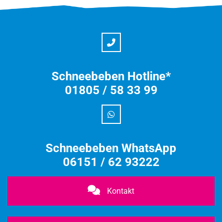
Schneebeben Hotline*
01805 / 58 33 99
Schneebeben WhatsApp
06151 / 62 93222
Kontakt