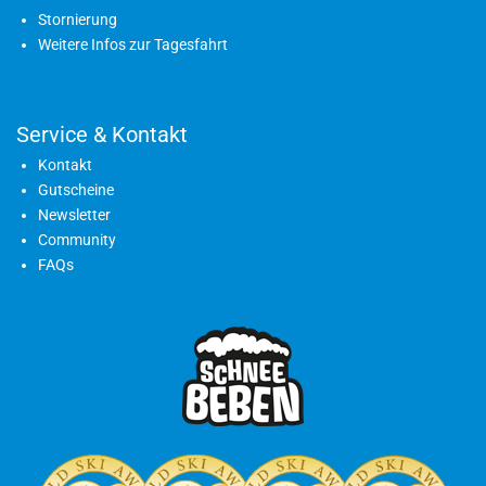
Stornierung
Weitere Infos zur Tagesfahrt
Service & Kontakt
Kontakt
Gutscheine
Newsletter
Community
FAQs