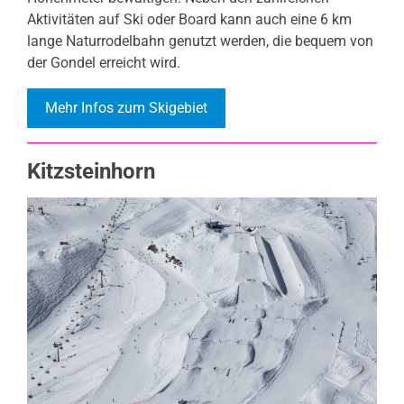
Aktivitäten auf Ski oder Board kann auch eine 6 km
lange Naturrodelbahn genutzt werden, die bequem von
der Gondel erreicht wird.
Mehr Infos zum Skigebiet
Kitzsteinhorn