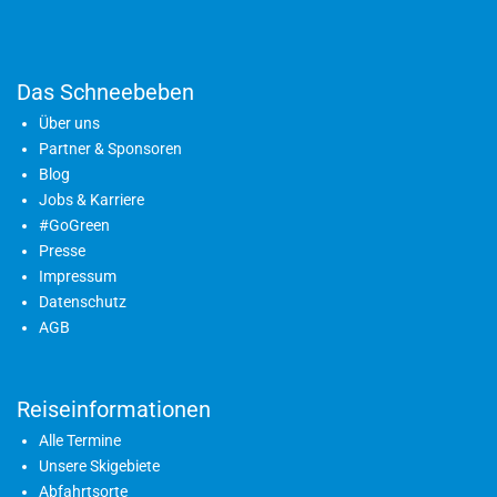
Das Schneebeben
Über uns
Partner & Sponsoren
Blog
Jobs & Karriere
#GoGreen
Presse
Impressum
Datenschutz
AGB
Reiseinformationen
Alle Termine
Unsere Skigebiete
Abfahrtsorte