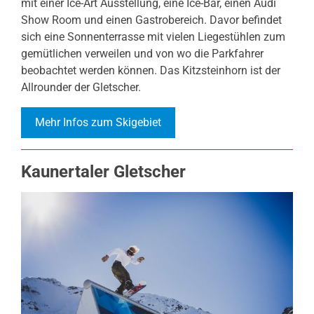
mit einer Ice-Art Ausstellung, eine Ice-Bar, einen Audi
Show Room und einen Gastrobereich. Davor befindet
sich eine Sonnenterrasse mit vielen Liegestühlen zum
gemütlichen verweilen und von wo die Parkfahrer
beobachtet werden können. Das Kitzsteinhorn ist der
Allrounder der Gletscher.
Mehr Infos zum Skigebiet
Kaunertaler Gletscher