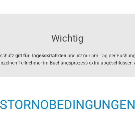
Wichtig
oschutz
gilt für Tagesskifahrten
und ist nur am Tag der Buchung
einzelnen Teilnehmer im Buchungsprozess extra abgeschlossen 
STORNOBEDINGUNGE