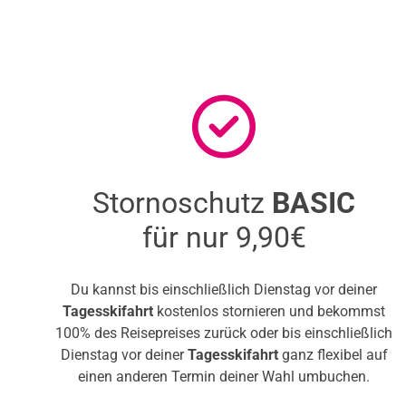
Stornoschutz
BASIC
für nur 9,90€
Du kannst bis einschließlich Dienstag vor deiner
Tagesskifahrt
kostenlos stornieren und bekommst
100% des Reisepreises zurück oder bis einschließlich
Dienstag vor deiner
Tagesskifahrt
ganz flexibel auf
einen anderen Termin deiner Wahl umbuchen.