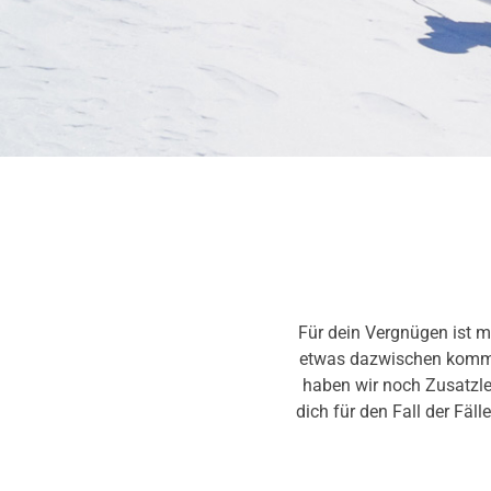
Für dein Vergnügen ist m
etwas dazwischen kommt
haben wir noch Zusatzlei
dich für den Fall der Fäll