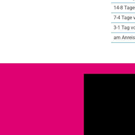
14-8 Tage
7-4 Tage 
3-1 Tag v
am Anreis