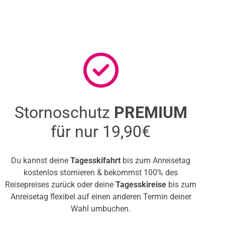
Stornoschutz
PREMIUM
für nur 19,90€
Du kannst deine
Tagesskifahrt
bis zum Anreisetag
kostenlos stornieren & bekommst 100% des
Reisepreises zurück oder deine
Tagesskireise
bis zum
Anreisetag flexibel auf einen anderen Termin deiner
Wahl umbuchen.