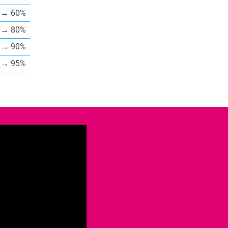
→ 60%
→ 80%
→ 90%
→ 95%