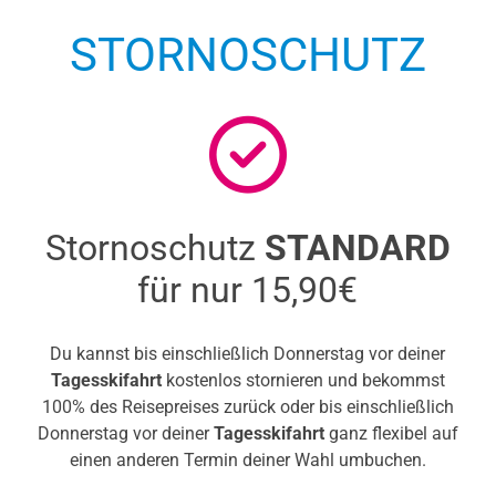
STORNOSCHUTZ
Stornoschutz
STANDARD
für nur 15,90€
Du kannst bis einschließlich Donnerstag vor deiner
Tagesskifahrt
kostenlos stornieren und bekommst
100% des Reisepreises zurück oder bis einschließlich
Donnerstag vor deiner
Tagesskifahrt
ganz flexibel auf
einen anderen Termin deiner Wahl umbuchen.