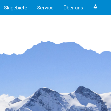
Skigebiete
Service
Über uns