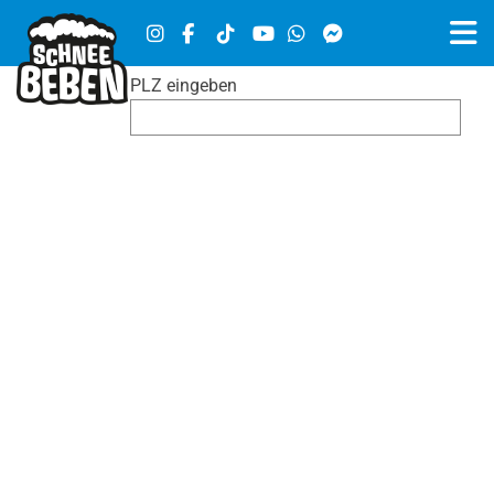
PLZ eingeben