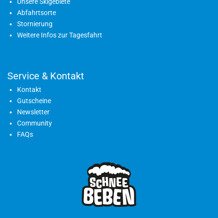
Unsere Skigebiete
Abfahrtsorte
Stornierung
Weitere Infos zur Tagesfahrt
Service & Kontakt
Kontakt
Gutscheine
Newsletter
Community
FAQs