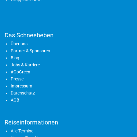
Das Schneebeben
Über uns
Partner & Sponsoren
Blog
Jobs & Karriere
#GoGreen
Presse
Impressum
Datenschutz
AGB
Reiseinformationen
Alle Termine