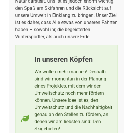
Natur darstellt. Uns ist es jedoch enorm wichtig,
den Spaß am Skifahren und die Rücksicht auf
unsere Umwelt in Einklang zu bringen. Unser Ziel
ist es daher, dass Alle etwas von unseren Fahrten
haben – sowohl ihr, die begeisterten
Wintersportler, als auch unsere Erde.
In unseren Köpfen
Wir wollen mehr machen! Deshalb
sind wir momentan in der Planung
eines Projektes, mit dem wir den
Umweltschutz noch mehr fördern
können. Unsere Idee ist es, den
Umweltschutz und die Nachhaltigkeit
genau an den Stellen zu fördern, an
denen wir am liebsten sind: Den
Skigebieten!