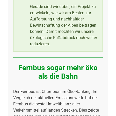
Gerade sind wir dabei, ein Projekt zu
entwickeln, wie wir am Besten zur
Aufforstung und nachhaltiger
Bewirtschaftung der Alpen beitragen
können. Damit möchten wir unsere
ökologische Fußabdruck noch weiter
reduzieren.
Fernbus sogar mehr öko
als die Bahn
Der Fernbus ist Champion im Öko-Ranking. Im
Vergleich der aktuellen Emissionswerte hat der
Fernbus die beste Umweltbilanz aller
Verkehrsmittel auf langen Strecken. Dies zeigte