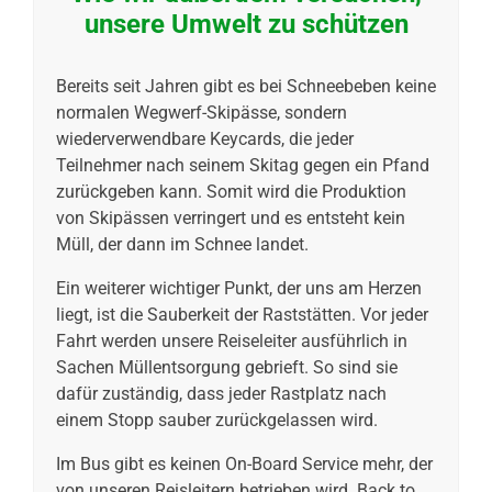
unsere Umwelt zu schützen
Bereits seit Jahren gibt es bei Schneebeben keine
normalen Wegwerf-Skipässe, sondern
wiederverwendbare Keycards, die jeder
Teilnehmer nach seinem Skitag gegen ein Pfand
zurückgeben kann. Somit wird die Produktion
von Skipässen verringert und es entsteht kein
Müll, der dann im Schnee landet.
Ein weiterer wichtiger Punkt, der uns am Herzen
liegt, ist die Sauberkeit der Raststätten. Vor jeder
Fahrt werden unsere Reiseleiter ausführlich in
Sachen Müllentsorgung gebrieft. So sind sie
dafür zuständig, dass jeder Rastplatz nach
einem Stopp sauber zurückgelassen wird.
Im Bus gibt es keinen On-Board Service mehr, der
von unseren Reisleitern betrieben wird. Back to