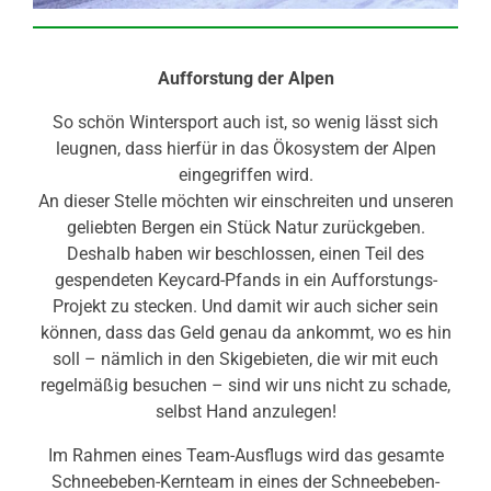
Aufforstung der Alpen
So schön Wintersport auch ist, so wenig lässt sich
leugnen, dass hierfür in das Ökosystem der Alpen
eingegriffen wird.
An dieser Stelle möchten wir einschreiten und unseren
geliebten Bergen ein Stück Natur zurückgeben.
Deshalb haben wir beschlossen, einen Teil des
gespendeten Keycard-Pfands in ein Aufforstungs-
Projekt zu stecken. Und damit wir auch sicher sein
können, dass das Geld genau da ankommt, wo es hin
soll – nämlich in den Skigebieten, die wir mit euch
regelmäßig besuchen – sind wir uns nicht zu schade,
selbst Hand anzulegen!
Im Rahmen eines Team-Ausflugs wird das gesamte
Schneebeben-Kernteam in eines der Schneebeben-