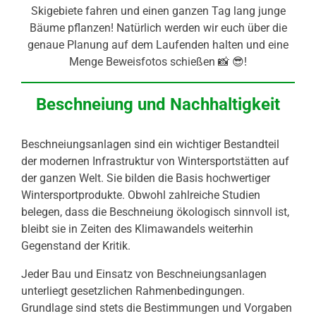
Skigebiete fahren und einen ganzen Tag lang junge
Bäume pflanzen! Natürlich werden wir euch über die
genaue Planung auf dem Laufenden halten und eine
Menge Beweisfotos schießen 📸 😎!
Beschneiung und Nachhaltigkeit
Beschneiungsanlagen sind ein wichtiger Bestandteil
der modernen Infrastruktur von Wintersportstätten auf
der ganzen Welt. Sie bilden die Basis hochwertiger
Wintersportprodukte. Obwohl zahlreiche Studien
belegen, dass die Beschneiung ökologisch sinnvoll ist,
bleibt sie in Zeiten des Klimawandels weiterhin
Gegenstand der Kritik.
Jeder Bau und Einsatz von Beschneiungsanlagen
unterliegt gesetzlichen Rahmenbedingungen.
Grundlage sind stets die Bestimmungen und Vorgaben