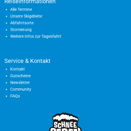
Reiseinformationen
Alle Termine
Unsere Skigebiete
Abfahrtsorte
Stornierung
Weitere Infos zur Tagesfahrt
Service & Kontakt
Kontakt
Gutscheine
Newsletter
Community
FAQs