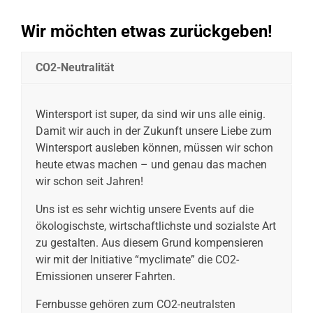
Wir möchten etwas zurückgeben!
CO2-Neutralität
Wintersport ist super, da sind wir uns alle einig.
Damit wir auch in der Zukunft unsere Liebe zum
Wintersport ausleben können, müssen wir schon
heute etwas machen – und genau das machen
wir schon seit Jahren!
Uns ist es sehr wichtig unsere Events auf die
ökologischste, wirtschaftlichste und sozialste Art
zu gestalten. Aus diesem Grund kompensieren
wir mit der Initiative “myclimate” die CO2-
Emissionen unserer Fahrten.
Fernbusse gehören zum CO2-neutralsten