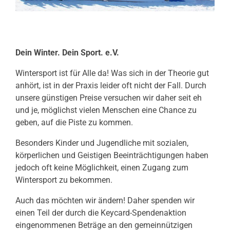
Dein Winter. Dein Sport. e.V.
Wintersport ist für Alle da! Was sich in der Theorie gut
anhört, ist in der Praxis leider oft nicht der Fall. Durch
unsere günstigen Preise versuchen wir daher seit eh
und je, möglichst vielen Menschen eine Chance zu
geben, auf die Piste zu kommen.
Besonders Kinder und Jugendliche mit sozialen,
körperlichen und Geistigen Beeinträchtigungen haben
jedoch oft keine Möglichkeit, einen Zugang zum
Wintersport zu bekommen.
Auch das möchten wir ändern! Daher spenden wir
einen Teil der durch die Keycard-Spendenaktion
eingenommenen Beträge an den gemeinnützigen