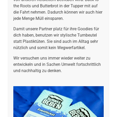
the Roots und Butterbrot in der Tupper mit auf
die Fahrt nehmen. Dadurch können wir auch hier
jede Menge Müll einsparen.
Damit unsere Partner platz für ihre Goodies für
dich haben, benutzen wir stylische Turnbeutel
statt Plastiktüten. Sie sind auch im Alltag sehr
nützlich und somit kein Wegwerfartikel.
Wir versuchen uns immer wieder weiter zu
entwickeln und in Sachen Umwelt fortschrittlich
und nachhaltig zu denken.