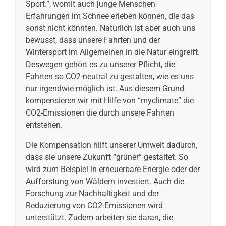
Sport.”, womit auch junge Menschen
Erfahrungen im Schnee erleben können, die das
sonst nicht könnten. Natürlich ist aber auch uns
bewusst, dass unsere Fahrten und der
Wintersport im Allgemeinen in die Natur eingreift.
Deswegen gehört es zu unserer Pflicht, die
Fahrten so CO2-neutral zu gestalten, wie es uns
nur irgendwie möglich ist. Aus diesem Grund
kompensieren wir mit Hilfe von “myclimate” die
CO2-Emissionen die durch unsere Fahrten
entstehen.
Die Kompensation hilft unserer Umwelt dadurch,
dass sie unsere Zukunft “grüner” gestaltet. So
wird zum Beispiel in erneuerbare Energie oder der
Aufforstung von Wäldern investiert. Auch die
Forschung zur Nachhaltigkeit und der
Reduzierung von CO2-Emissionen wird
unterstützt. Zudem arbeiten sie daran, die