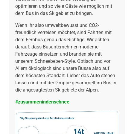
optimieren und so viele Gäste wie möglich mit
dem Bus in das Skigebiet zu bringen.
Wenn ihr also umweltbewusst und CO2-
freundlich verreisen möchtet, sind Fahrten mit
dem Fernbus genau das Richtige. Wir achten
darauf, dass Busunternehmen moderne
Fahrzeuge einsetzen und branden sie mit
unserem Schneebeben-Style. Optisch und vor
Allem ökologisch sind unsere Busse also auf
dem höchsten Standart. Lieber das Auto stehen
lassen und mit der Gruppe gesammelt im Bus in
die angesagtesten Skigebiete der Alpen.
#zusammenindenschnee