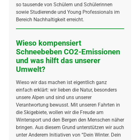
so tausende von Schülern und Schülerinnen
sowie Studierende und Young Professionals im
Bereich Nachhaltigkeit erreicht.
Wieso kompensiert
Schneebeben CO2-Emissionen
und was hilft das unserer
Umwelt?
Wieso wir das machen ist eigentlich ganz
einfach erklärt: wir lieben die Natur, besonders
unsere Alpen und sind uns unserer
Verantwortung bewusst. Mit unseren Fahrten in
die Skigebiete, wollen wir die Freude am
Wintersport und den Bergen den Menschen näher
bringen. Aus diesem Grund unterstützen wir auch
unter Anderem Initiativen von “Dein Winter. Dein