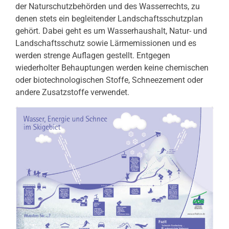
der Naturschutzbehörden und des Wasserrechts, zu
denen stets ein begleitender Landschaftsschutzplan
gehört. Dabei geht es um Wasserhaushalt, Natur- und
Landschaftsschutz sowie Lärmemissionen und es
werden strenge Auflagen gestellt. Entgegen
wiederholter Behauptungen werden keine chemischen
oder biotechnologischen Stoffe, Schneezement oder
andere Zusatzstoffe verwendet.