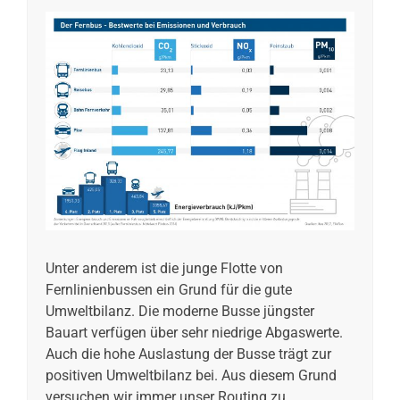
Unter anderem ist die junge Flotte von
Fernlinienbussen ein Grund für die gute
Umweltbilanz. Die moderne Busse jüngster
Bauart verfügen über sehr niedrige Abgaswerte.
Auch die hohe Auslastung der Busse trägt zur
positiven Umweltbilanz bei. Aus diesem Grund
versuchen wir immer unser Routing zu