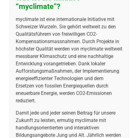
“myclimate”?
myclimate ist eine internationale Initiative mit
Schweizer Wurzeln. Sie gehört weltweit zu den
Qualitätsführern von freiwilligen CO2-​
Kompensationsmassnahmen. Durch Projekte in
höchster Qualität werden von myclimate weltweit
messbarer Klimaschutz und eine nachhaltige
Entwicklung vorangetrieben. Dank lokaler
Aufforstungsmaßnahmen, der Implementierung
energieeffizienter Technologien und dem
Ersetzen von fossilen Energiequellen durch
eneuerbare Energie, werden CO2-Emissionen
reduziert.
Damit jede und jeder seinen Beitrag für unsere
Zukunft zu leisten, ermutig myclimate mit
handlungsorientierten und interaktiven
Bildungsangebote Jung und Alt. Jährlich werden