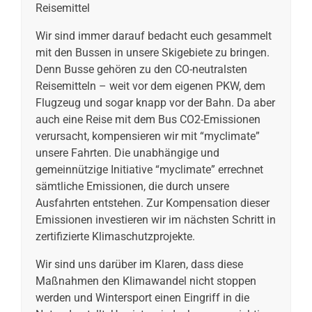
Reisemittel
Wir sind immer darauf bedacht euch gesammelt
mit den Bussen in unsere Skigebiete zu bringen.
Denn Busse gehören zu den CO-neutralsten
Reisemitteln – weit vor dem eigenen PKW, dem
Flugzeug und sogar knapp vor der Bahn. Da aber
auch eine Reise mit dem Bus CO2-Emissionen
verursacht, kompensieren wir mit “myclimate”
unsere Fahrten. Die unabhängige und
gemeinnützige Initiative “myclimate” errechnet
sämtliche Emissionen, die durch unsere
Ausfahrten entstehen. Zur Kompensation dieser
Emissionen investieren wir im nächsten Schritt in
zertifizierte Klimaschutzprojekte.
Wir sind uns darüber im Klaren, dass diese
Maßnahmen den Klimawandel nicht stoppen
werden und Wintersport einen Eingriff in die