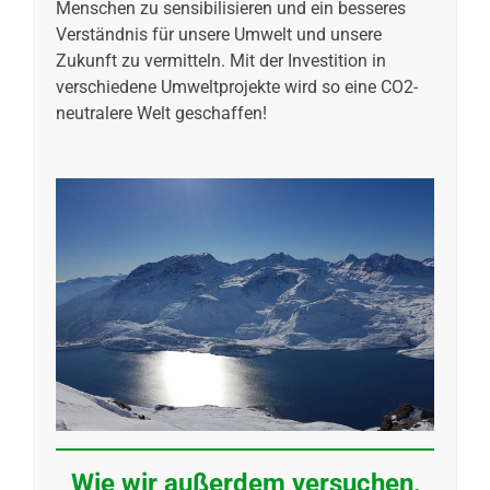
Menschen zu sensibilisieren und ein besseres
Verständnis für unsere Umwelt und unsere
Zukunft zu vermitteln. Mit der Investition in
verschiedene Umweltprojekte wird so eine CO2-
neutralere Welt geschaffen!
Wie wir außerdem versuchen,