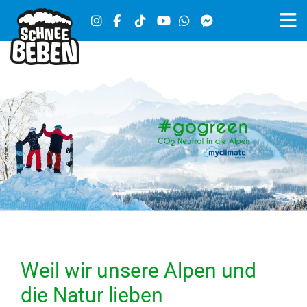
Weil wir unsere Alpen und
die Natur lieben