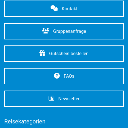
Kontakt
Gruppenanfrage
Gutschein bestellen
FAQs
Newsletter
Reisekategorien