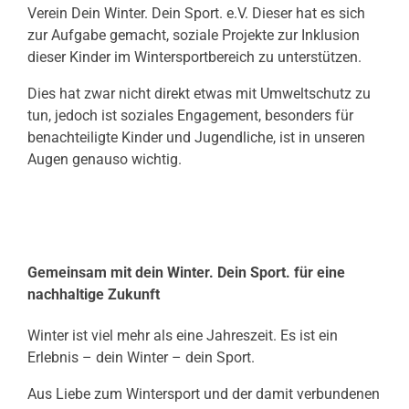
Verein Dein Winter. Dein Sport. e.V. Dieser hat es sich
zur Aufgabe gemacht, soziale Projekte zur Inklusion
dieser Kinder im Wintersportbereich zu unterstützen.
Dies hat zwar nicht direkt etwas mit Umweltschutz zu
tun, jedoch ist soziales Engagement, besonders für
benachteiligte Kinder und Jugendliche, ist in unseren
Augen genauso wichtig.
Gemeinsam mit dein Winter. Dein Sport. für eine
nachhaltige Zukunft
Winter ist viel mehr als eine Jahreszeit. Es ist ein
Erlebnis – dein Winter – dein Sport.
Aus Liebe zum Wintersport und der damit verbundenen