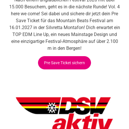
15.000 Besuchern, geht es in die nächste Runde! Vol. 4
here we come! Sei dabei und sichere dir jetzt dein Pre
Save Ticket für das Mountain Beats Festival am
16.01.2027 in der Silvretta Montafon! Dich erwartet ein
TOP EDM Line Up, ein neues Mainstage Design und
eine einzigartige Festival-Atmosphäre auf über 2.100
m in den Bergen!
Pre Save Ticket sichern