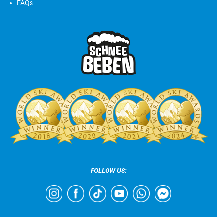
FAQs
FOLLOW US: