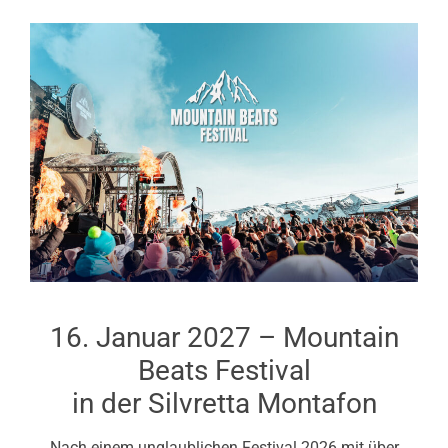
16. Januar 2027 – Mountain
Beats Festival
in der Silvretta Montafon
Nach einem unglaublichen Festival 2026 mit über