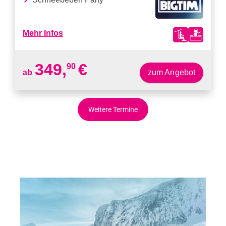
Weitere Termine