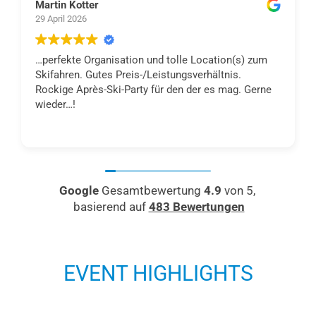
Martin Kotter
29 April 2026
…perfekte Organisation und tolle Location(s) zum
Skifahren. Gutes Preis-/Leistungsverhältnis.
Rockige Après-Ski-Party für den der es mag. Gerne
wieder…!
Google
Gesamtbewertung
4.9
von 5,
basierend auf
483 Bewertungen
EVENT HIGHLIGHTS