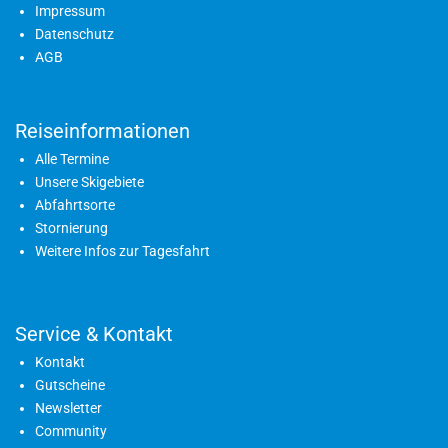
Impressum
Datenschutz
AGB
Reiseinformationen
Alle Termine
Unsere Skigebiete
Abfahrtsorte
Stornierung
Weitere Infos zur Tagesfahrt
Service & Kontakt
Kontakt
Gutscheine
Newsletter
Community