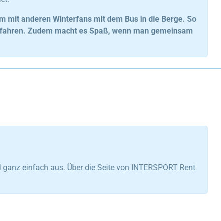
m mit anderen Winterfans mit dem Bus in die Berge. So
rge fahren. Zudem macht es Spaß, wenn man gemeinsam
d ganz einfach aus. Über die Seite von INTERSPORT Rent