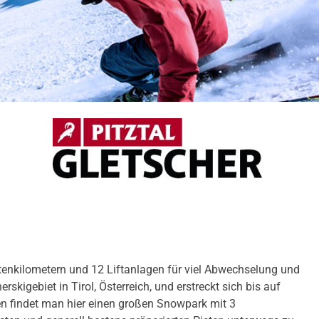
tenkilometern und 12 Liftanlagen für viel Abwechselung und
kigebiet in Tirol, Österreich, und erstreckt sich bis auf
en findet man hier einen großen Snowpark mit 3