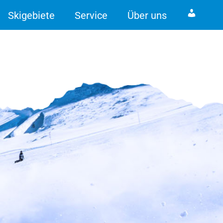
Skigebiete
Service
Über uns