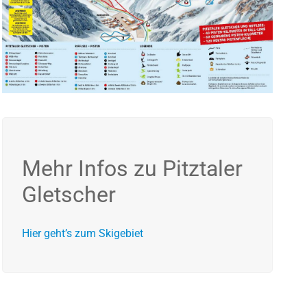
Mehr Infos zu Pitztaler
Gletscher
Hier geht’s zum Skigebiet