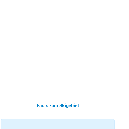
Facts zum Skigebiet