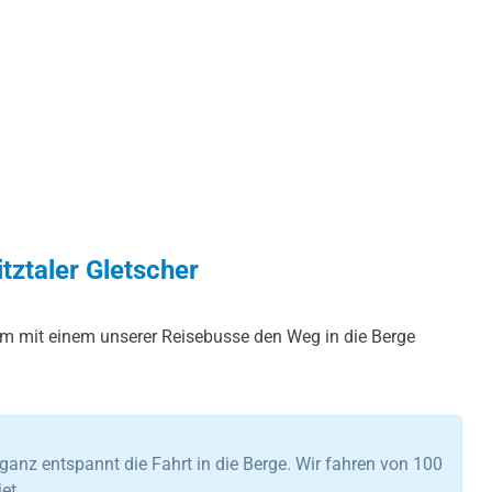
tztaler Gletscher
m mit einem unserer Reisebusse den Weg in die Berge
anz entspannt die Fahrt in die Berge. Wir fahren von 100
et.