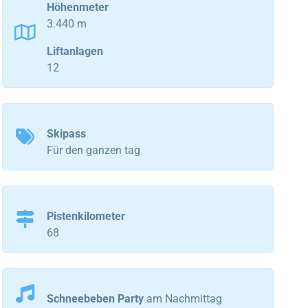
Höhenmeter
3.440 m
Liftanlagen
12
Skipass
Für den ganzen tag
Pistenkilometer
68
Schneebeben Party
am Nachmittag