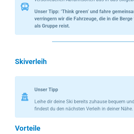
Unser Tipp: ‘Think green’ und fahre gemeinsa
verringern wir die Fahrzeuge, die in die Be
als Gruppe reist.
Skiverleih
Unser Tipp
Leihe dir deine Ski bereits zuhause bequem un
findest du den nächsten Verleih in deiner Nähe.
Vorteile