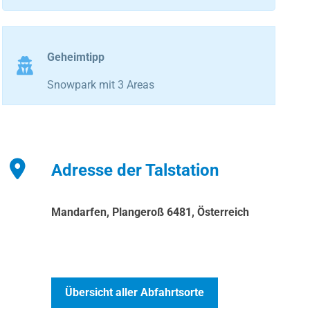
Geheimtipp
Snowpark mit 3 Areas
Adresse der Talstation
Mandarfen, Plangeroß 6481, Österreich
Übersicht aller Abfahrtsorte