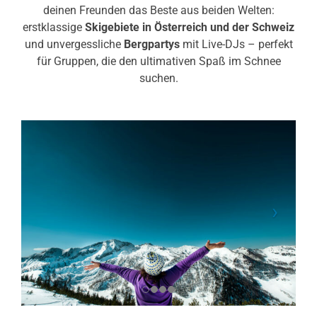
deinen Freunden das Beste aus beiden Welten:
erstklassige
Skigebiete in Österreich und der Schweiz
und unvergessliche
Bergpartys
mit Live-DJs – perfekt
für Gruppen, die den ultimativen Spaß im Schnee
suchen.