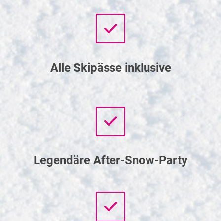
Alle Skipässe inklusive
Legendäre After-Snow-Party