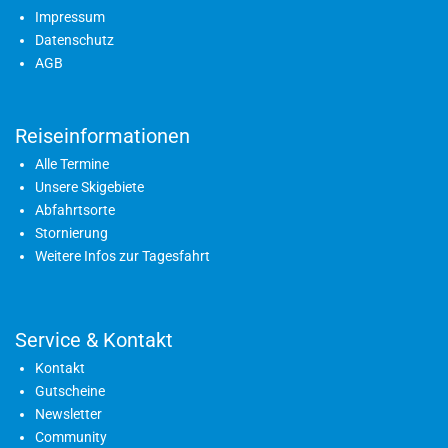
Impressum
Datenschutz
AGB
Reiseinformationen
Alle Termine
Unsere Skigebiete
Abfahrtsorte
Stornierung
Weitere Infos zur Tagesfahrt
Service & Kontakt
Kontakt
Gutscheine
Newsletter
Community