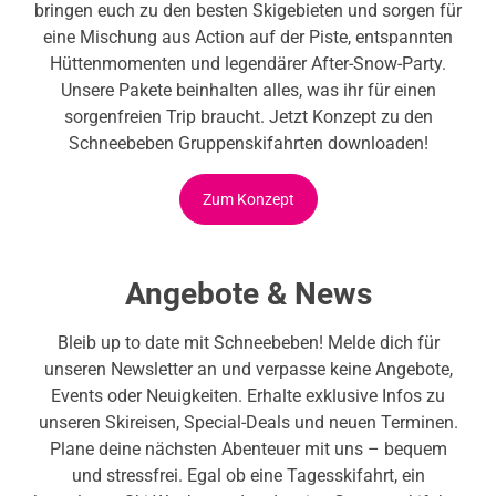
bringen euch zu den besten Skigebieten und sorgen für
eine Mischung aus Action auf der Piste, entspannten
Hüttenmomenten und legendärer After-Snow-Party.
Unsere Pakete beinhalten alles, was ihr für einen
sorgenfreien Trip braucht. Jetzt Konzept zu den
Schneebeben Gruppenskifahrten downloaden!
Zum Konzept
Angebote & News
Bleib up to date mit Schneebeben! Melde dich für
unseren Newsletter an und verpasse keine Angebote,
Events oder Neuigkeiten. Erhalte exklusive Infos zu
unseren Skireisen, Special-Deals und neuen Terminen.
Plane deine nächsten Abenteuer mit uns – bequem
und stressfrei. Egal ob eine Tagesskifahrt, ein