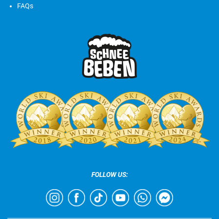
FAQs
FOLLOW US: