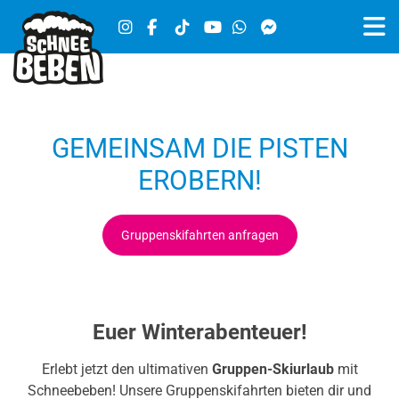
GEMEINSAM DIE PISTEN
EROBERN!
Gruppenskifahrten anfragen
Euer Winterabenteuer!
Erlebt jetzt den ultimativen
Gruppen-Skiurlaub
mit
Schneebeben! Unsere Gruppenskifahrten bieten dir und