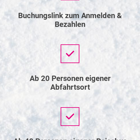
Buchungslink zum Anmelden &
Bezahlen
Ab 20 Personen eigener
Abfahrtsort