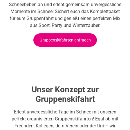
Schneebeben an und erlebt gemeinsam unvergessliche
Momente im Schnee! Sichert euch das Komplettpaket
für eure Gruppenfahrt und genießt einen perfekten Mix
aus Sport, Party und Winterzauber.
Gruppenskifahrten anfragen
Unser Konzept zur
Gruppenskifahrt
Erlebt unvergessliche Tage im Schnee mit unseren
perfekt organisierten Gruppenskifahrten! Egal ob mit
Freunden, Kollegen, dem Verein oder der Uni – wir