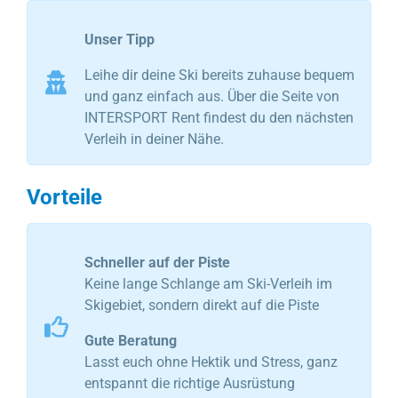
Unser Tipp
Leihe dir deine Ski bereits zuhause bequem
und ganz einfach aus. Über die Seite von
INTERSPORT Rent findest du den nächsten
Verleih in deiner Nähe.
Vorteile
Schneller auf der Piste
Keine lange Schlange am Ski-Verleih im
Skigebiet, sondern direkt auf die Piste
Gute Beratung
Lasst euch ohne Hektik und Stress, ganz
entspannt die richtige Ausrüstung