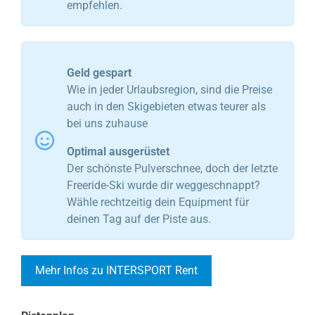
empfehlen.
Geld gespart
Wie in jeder Urlaubsregion, sind die Preise
auch in den Skigebieten etwas teurer als
bei uns zuhause
Optimal ausgerüstet
Der schönste Pulverschnee, doch der letzte
Freeride-Ski wurde dir weggeschnappt?
Wähle rechtzeitig dein Equipment für
deinen Tag auf der Piste aus.
Mehr Infos zu INTERSPORT Rent