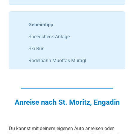
Geheimtipp
Speedcheck-Anlage
Ski Run
Rodelbahn Muottas Muragl
Anreise nach St. Moritz,
Engadin
Du kannst mit deinem eigenen Auto anreisen oder