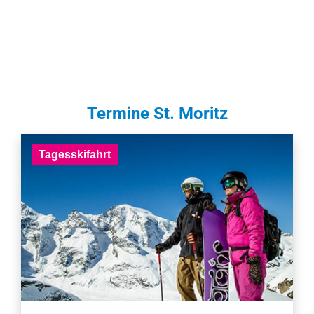
Termine St. Moritz