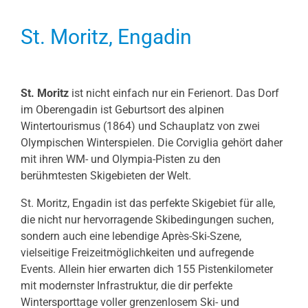
St. Moritz, Engadin
St. Moritz
ist nicht einfach nur ein Ferienort. Das Dorf
im Oberengadin ist Geburtsort des alpinen
Wintertourismus (1864) und Schauplatz von zwei
Olympischen Winterspielen. Die Corviglia gehört daher
mit ihren WM- und Olympia-Pisten zu den
berühmtesten Skigebieten der Welt.
St. Moritz, Engadin ist das perfekte Skigebiet für alle,
die nicht nur hervorragende Skibedingungen suchen,
sondern auch eine lebendige Après-Ski-Szene,
vielseitige Freizeitmöglichkeiten und aufregende
Events. Allein hier erwarten dich 155 Pistenkilometer
mit modernster Infrastruktur, die dir perfekte
Wintersporttage voller grenzenlosem Ski- und