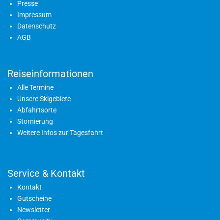
Presse
Impressum
Datenschutz
AGB
Reiseinformationen
Alle Termine
Unsere Skigebiete
Abfahrtsorte
Stornierung
Weitere Infos zur Tagesfahrt
Service & Kontakt
Kontakt
Gutscheine
Newsletter