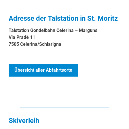
Adresse der Talstation in St. Moritz
Talstation Gondelbahn Celerina – Marguns
Via Pradè 11
7505 Celerina/Schlarigna
Übersicht aller Abfahrtsorte
Skiverleih