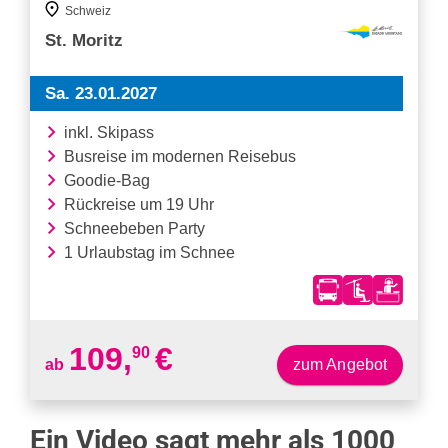
Ein Video sagt mehr als 1000