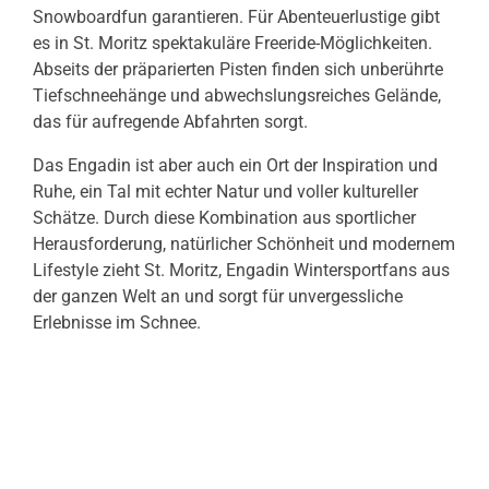
Snowboardfun garantieren. Für Abenteuerlustige gibt
es in St. Moritz spektakuläre Freeride-Möglichkeiten.
Abseits der präparierten Pisten finden sich unberührte
Tiefschneehänge und abwechslungsreiches Gelände,
das für aufregende Abfahrten sorgt.
Das Engadin ist aber auch ein Ort der Inspiration und
Ruhe, ein Tal mit echter Natur und voller kultureller
Schätze. Durch diese Kombination aus sportlicher
Herausforderung, natürlicher Schönheit und modernem
Lifestyle zieht St. Moritz, Engadin Wintersportfans aus
der ganzen Welt an und sorgt für unvergessliche
Erlebnisse im Schnee.