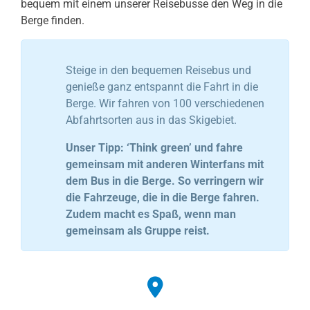
bequem mit einem unserer Reisebusse den Weg in die
Berge finden.
Steige in den bequemen Reisebus und
genieße ganz entspannt die Fahrt in die
Berge. Wir fahren von 100 verschiedenen
Abfahrtsorten aus in das Skigebiet.
Unser Tipp: ‘Think green’ und fahre
gemeinsam mit anderen Winterfans mit
dem Bus in die Berge. So verringern wir
die Fahrzeuge, die in die Berge fahren.
Zudem macht es Spaß, wenn man
gemeinsam als Gruppe reist.