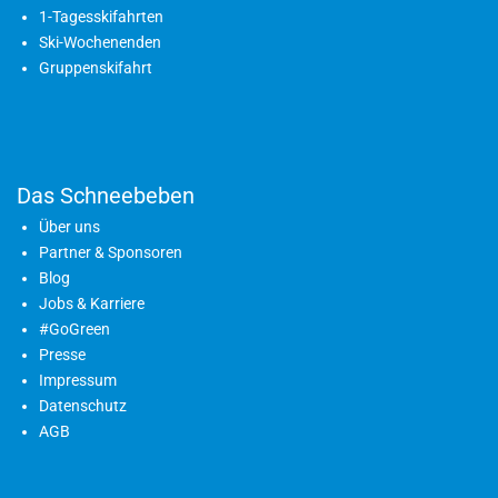
1-Tagesskifahrten
Ski-Wochenenden
Gruppenskifahrt
Das Schneebeben
Über uns
Partner & Sponsoren
Blog
Jobs & Karriere
#GoGreen
Presse
Impressum
Datenschutz
AGB