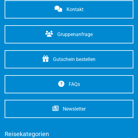
Kontakt
Gruppenanfrage
Gutschein bestellen
FAQs
Newsletter
Reisekategorien