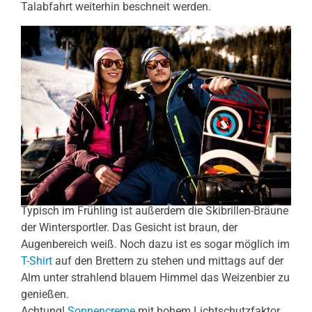
Talabfahrt weiterhin beschneit werden.
Typisch im Frühling ist außerdem die Skibrillen-Bräune
der Wintersportler. Das Gesicht ist braun, der
Augenbereich weiß. Noch dazu ist es sogar möglich im
T-Shirt
auf den Brettern zu stehen und mittags auf der
Alm unter strahlend blauem Himmel das Weizenbier zu
genießen.
Achtung!
Sonnencreme
mit hohem Lichtschutzfaktor