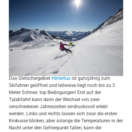
Das Gletschergebiet
Hintertux
ist ganzjährig zum
Skifahren geöffnet und teilweise liegt noch bis zu 3
Meter Schnee: top Bedingungen! Erst auf der
Talabfahrt kann dann der Wechsel von zwei
verschiedenen Jahreszeiten eindrucksvoll erlebt
werden. Links und rechts lassen sich zwar die ersten
Krokusse blicken, aber solange die Temperaturen in der
Nacht unter den Gefrierpunkt fallen, kann die