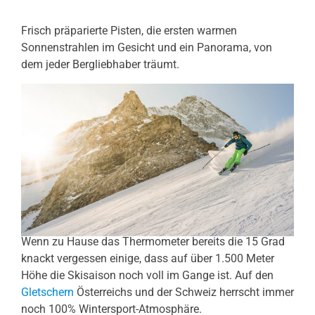
Frisch präparierte Pisten, die ersten warmen
Sonnenstrahlen im Gesicht und ein Panorama, von
dem jeder Bergliebhaber träumt.
Wenn zu Hause das Thermometer bereits die 15 Grad
knackt vergessen einige, dass auf über 1.500 Meter
Höhe die Skisaison noch voll im Gange ist. Auf den
Gletschern
Österreichs und der Schweiz herrscht immer
noch 100% Wintersport-Atmosphäre.