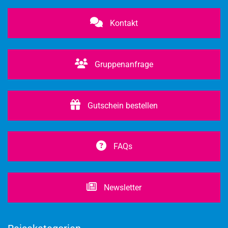
Kontakt
Gruppenanfrage
Gutschein bestellen
FAQs
Newsletter