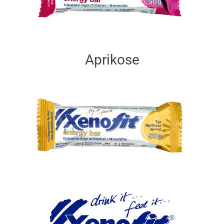
Aprikose