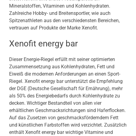
Mineralstoffen, Vitaminen und Kohlenhydraten.
Zahlreiche Hobby- und Breitensportler, wie auch
Spitzenathleten aus den verschiedensten Bereichen,
vertrauen auf Produkte der Marke Xenofit.
Xenofit energy bar
Dieser Energie-Riegel erfüllt mit seiner optimierten
Zusammensetzung aus Kohlenhydraten, Fett und
Eiweiß die modernen Anforderungen an einen Sport-
Riegel. Xenofit energy bar unterstützt die Empfehlung
der DGE (Deutsche Gesellschaft für Ernährung), mehr
als 50% des Energiebedarfs durch Kohlenhydrate zu
decken. Wichtiger Bestandteil von allen vier
erhältlichen Geschmacksrichtungen sind Haferflocken.
Auf das Zusetzen von geschmacksförderndem Fett
und künstlichen Farbstoffen wird verzichtet. Zusätzlich
enthält Xenofit energy bar wichtige Vitamine und