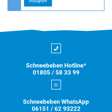
Instagram
Schneebeben Hotline*
01805 / 58 33 99
Schneebeben WhatsApp
06151 / 62 93222