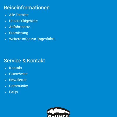
Reiseinformationen
Alle Termine
Unsere Skigebiete
Abfahrtsorte
Stornierung
Weitere Infos zur Tagesfahrt
Service & Kontakt
Kontakt
Gutscheine
Newsletter
Community
FAQs