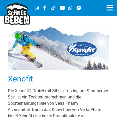
Xenofit
Die Xenofit® GmbH mit Sitz in Tutzing am Starnberger
See, ist ein Tochterunternehmen und die
Sporternährungslinie von Verla Pharm
Arzneimittel. Durch das Know-how von Verla Pharm
bietet Xenofit eine breite Produktpalette an