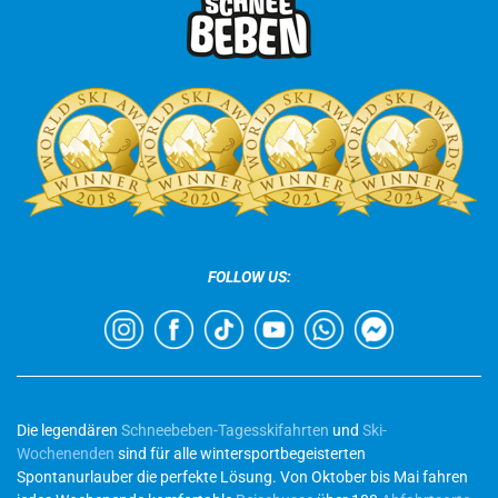
FOLLOW US:
Die legendären
Schneebeben-Tagesskifahrten
und
Ski-
Wochenenden
sind für alle wintersportbegeisterten
Spontanurlauber die perfekte Lösung. Von Oktober bis Mai fahren