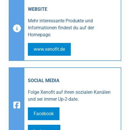
WEBSITE
Mehr interessante Produkte und
Informationen findest du auf der
Homepage.
www.xenofit.de
SOCIAL MEDIA
Folge Xenofit auf ihren sozialen Kanälen
und sei immer Up-2-date.
Facebook