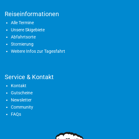
Reiseinformationen
Alle Termine
Unsere Skigebiete
Abfahrtsorte
Stornierung
Weitere Infos zur Tagesfahrt
Service & Kontakt
Kontakt
Gutscheine
Newsletter
Community
FAQs