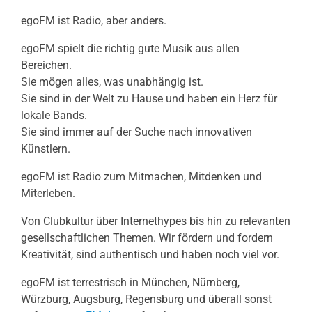
egoFM ist Radio, aber anders.
egoFM spielt die richtig gute Musik aus allen
Bereichen.
Sie mögen alles, was unabhängig ist.
Sie sind in der Welt zu Hause und haben ein Herz für
lokale Bands.
Sie sind immer auf der Suche nach innovativen
Künstlern.
egoFM ist Radio zum Mitmachen, Mitdenken und
Miterleben.
Von Clubkultur über Internethypes bis hin zu relevanten
gesellschaftlichen Themen. Wir fördern und fordern
Kreativität, sind authentisch und haben noch viel vor.
egoFM ist terrestrisch in München, Nürnberg,
Würzburg, Augsburg, Regensburg und überall sonst