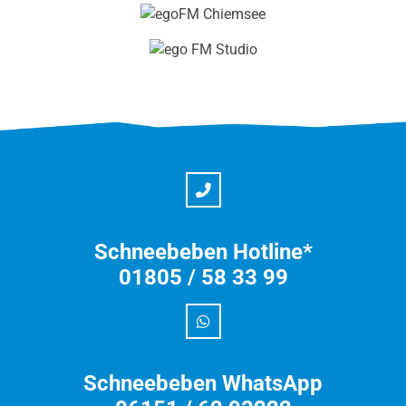
Schneebeben Hotline*
01805 / 58 33 99
Schneebeben WhatsApp