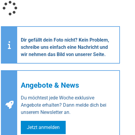
Dir gefällt dein Foto nicht? Kein Problem,
schreibe uns einfach eine Nachricht und
wir nehmen das Bild von unserer Seite.
Angebote & News
Du möchtest jede Woche exklusive
Angebote erhalten? Dann melde dich bei
unserem Newsletter an.
Jetzt anmelden