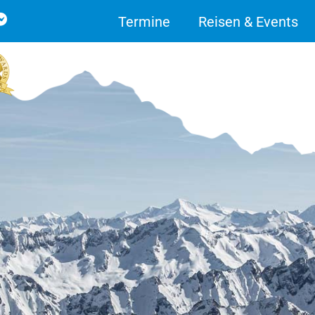
Termine
Reisen & Events