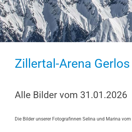
Zillertal-Arena Gerlos
Alle Bilder vom 31.01.2026
Die Bilder unserer Fotografinnen Selina und Marina vom