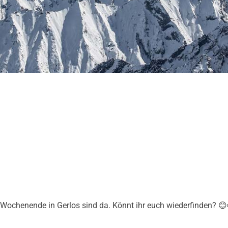
 Wochenende in Gerlos sind da. Könnt ihr euch wiederfinden? 😊