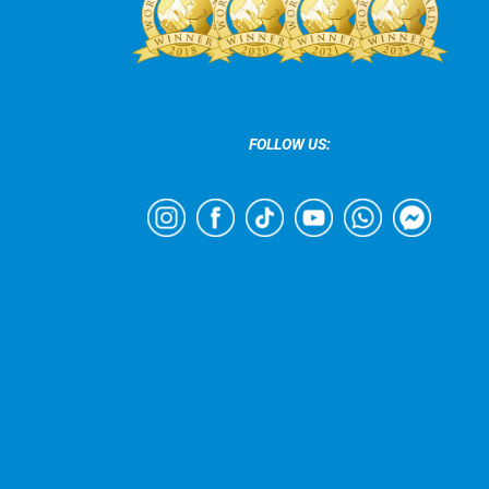
FOLLOW US: