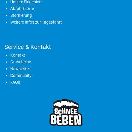
Unsere Skigebiete
Abfahrtsorte
Stornierung
Weitere Infos zur Tagesfahrt
Service & Kontakt
Kontakt
Gutscheine
Newsletter
Community
FAQs