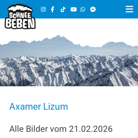
Axamer Lizum
Alle Bilder vom 21.02.2026