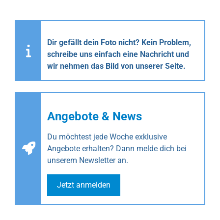
Dir gefällt dein Foto nicht? Kein Problem,
schreibe uns einfach eine Nachricht und
wir nehmen das Bild von unserer Seite.
Angebote & News
Du möchtest jede Woche exklusive
Angebote erhalten? Dann melde dich bei
unserem Newsletter an.
Jetzt anmelden