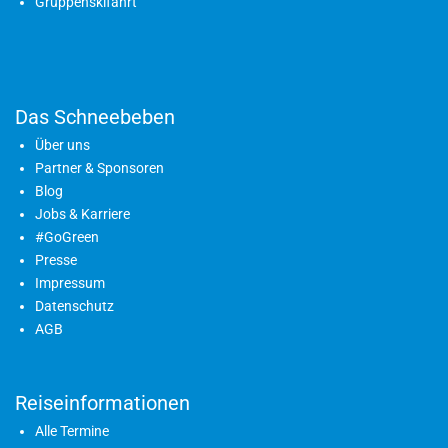
Gruppenskifahrt
Das Schneebeben
Über uns
Partner & Sponsoren
Blog
Jobs & Karriere
#GoGreen
Presse
Impressum
Datenschutz
AGB
Reiseinformationen
Alle Termine