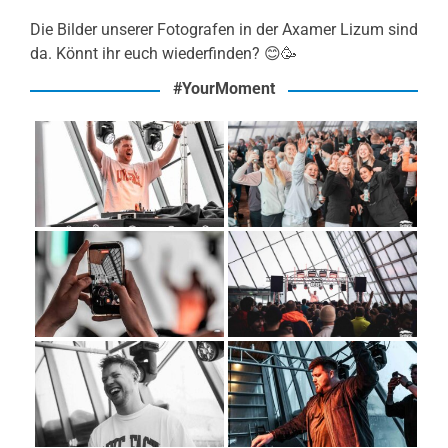
Die Bilder unserer Fotografen in der Axamer Lizum sind
da. Könnt ihr euch wiederfinden? 😊🥳
#YourMoment