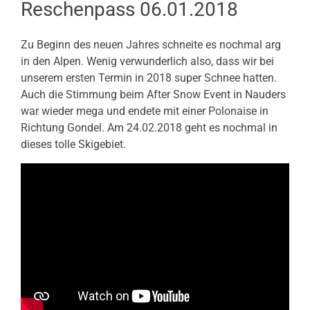
Reschenpass 06.01.2018
Zu Beginn des neuen Jahres schneite es nochmal arg
in den Alpen. Wenig verwunderlich also, dass wir bei
unserem ersten Termin in 2018 super Schnee hatten.
Auch die Stimmung beim After Snow Event in Nauders
war wieder mega und endete mit einer Polonaise in
Richtung Gondel. Am 24.02.2018 geht es nochmal in
dieses tolle Skigebiet.