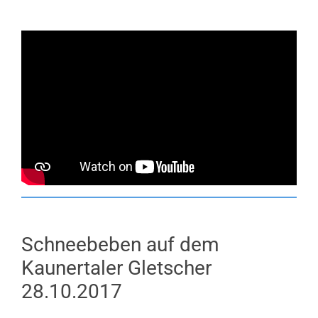
Schneebeben auf dem
Kaunertaler Gletscher
28.10.2017