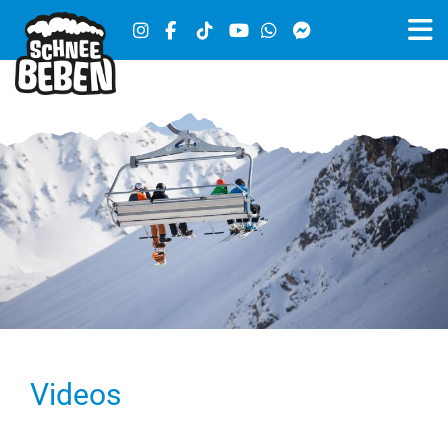
Videos