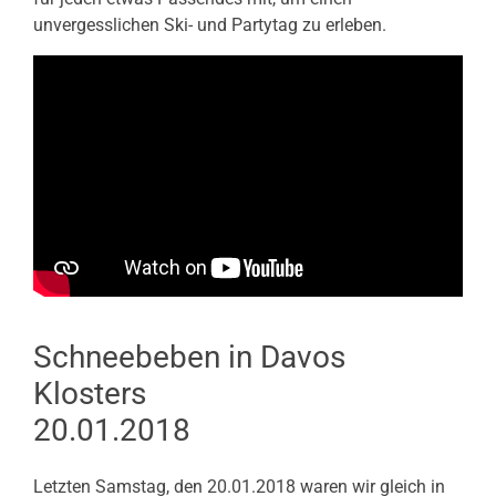
unvergesslichen Ski- und Partytag zu erleben.
Schneebeben in Davos
Klosters
20.01.2018
Letzten Samstag, den 20.01.2018 waren wir gleich in