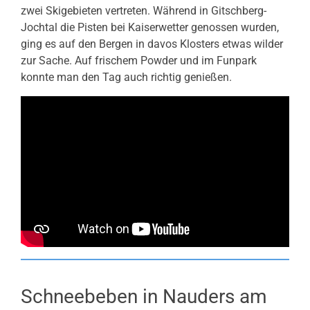
zwei Skigebieten vertreten. Während in Gitschberg-
Jochtal die Pisten bei Kaiserwetter genossen wurden,
ging es auf den Bergen in davos Klosters etwas wilder
zur Sache. Auf frischem Powder und im Funpark
konnte man den Tag auch richtig genießen.
Schneebeben in Nauders am