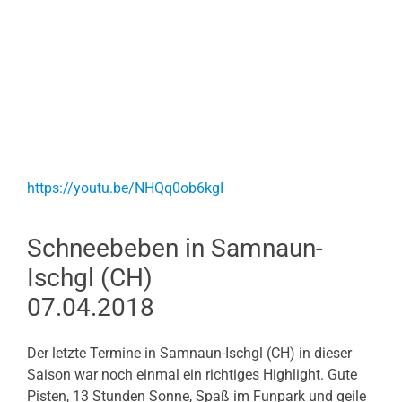
https://youtu.be/NHQq0ob6kgI
Schneebeben in Samnaun-
Ischgl (CH)
07.04.2018
Der letzte Termine in Samnaun-Ischgl (CH) in dieser
Saison war noch einmal ein richtiges Highlight. Gute
Pisten, 13 Stunden Sonne, Spaß im Funpark und geile