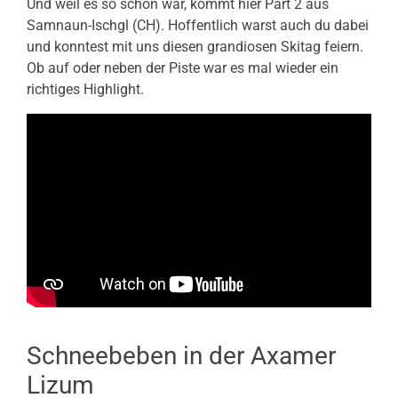
Und weil es so schön war, kommt hier Part 2 aus
Samnaun-Ischgl (CH). Hoffentlich warst auch du dabei
und konntest mit uns diesen grandiosen Skitag feiern.
Ob auf oder neben der Piste war es mal wieder ein
richtiges Highlight.
Schneebeben in der Axamer
Lizum