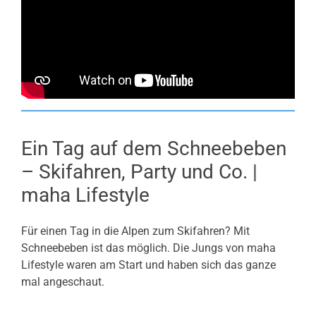
Ein Tag auf dem Schneebeben
– Skifahren, Party und Co. |
maha Lifestyle
Für einen Tag in die Alpen zum Skifahren? Mit
Schneebeben ist das möglich. Die Jungs von maha
Lifestyle waren am Start und haben sich das ganze
mal angeschaut.