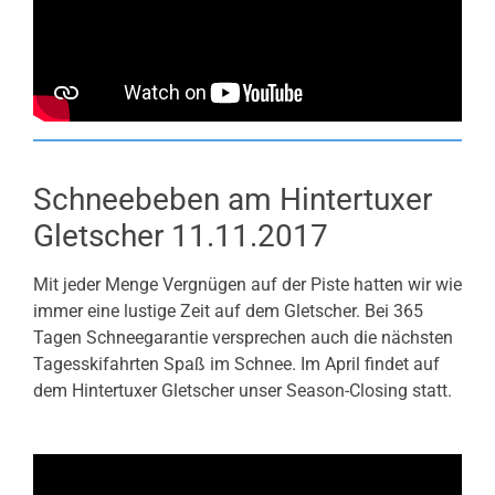
Schneebeben am Hintertuxer
Gletscher 11.11.2017
Mit jeder Menge Vergnügen auf der Piste hatten wir wie
immer eine lustige Zeit auf dem Gletscher. Bei 365
Tagen Schneegarantie versprechen auch die nächsten
Tagesskifahrten Spaß im Schnee. Im April findet auf
dem Hintertuxer Gletscher unser Season-Closing statt.