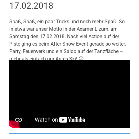
17.02.2018
Spaß, Spaß, ein paar Tricks und noch mehr Spaß! So
in etwa war unser Motto in der Axamer Lizum, am
Samstag den 17.02.2018. Nach viel Action auf der
Piste ging es beim After Snow Event gerade so weiter.
Party, Feuerwerk und ein Saldo auf der Tanzfläche –
mehr als einfach nur Après Ski! 😉