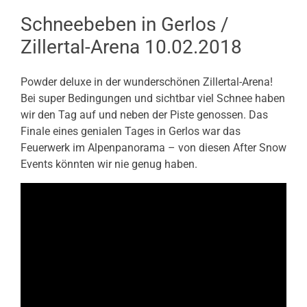
Schneebeben in Gerlos /
Zillertal-Arena 10.02.2018
Powder deluxe in der wunderschönen Zillertal-Arena!
Bei super Bedingungen und sichtbar viel Schnee haben
wir den Tag auf und neben der Piste genossen. Das
Finale eines genialen Tages in Gerlos war das
Feuerwerk im Alpenpanorama – von diesen After Snow
Events könnten wir nie genug haben.