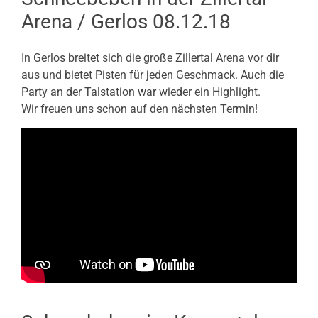
Arena / Gerlos 08.12.18
In Gerlos breitet sich die große Zillertal Arena vor dir
aus und bietet Pisten für jeden Geschmack. Auch die
Party an der Talstation war wieder ein Highlight.
Wir freuen uns schon auf den nächsten Termin!