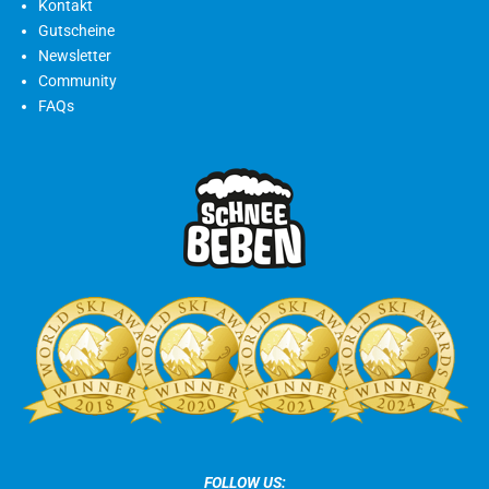
Kontakt
Gutscheine
Newsletter
Community
FAQs
FOLLOW US: