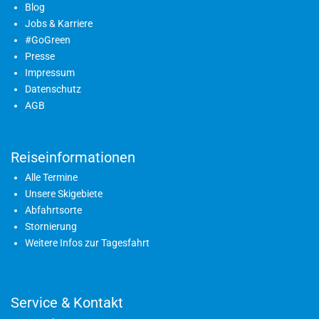
Blog
Jobs & Karriere
#GoGreen
Presse
Impressum
Datenschutz
AGB
Reiseinformationen
Alle Termine
Unsere Skigebiete
Abfahrtsorte
Stornierung
Weitere Infos zur Tagesfahrt
Service & Kontakt