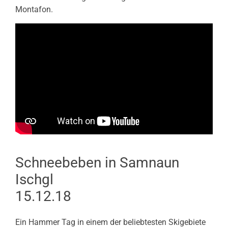
Montafon.
Schneebeben in Samnaun
Ischgl
15.12.18
Ein Hammer Tag in einem der beliebtesten Skigebiete