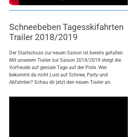
Schneebeben Tagesskifahrten
Trailer 2018/2019
Der Startschuss zur neuen Saison ist bereits gefallen.
Mit unserem Trailer zur Saison 2018/2019 steigt die
Vorfreude auf geniale Tage auf der Piste. Wer
bekommt da nicht Lust auf Schnee, Party und
Abfahrten? Schau dir jetzt den neuen Trailer an.