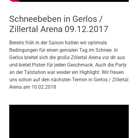
Schneebeben in Gerlos /
Zillertal Arena 09.12.2017
Bereits früh in der Saison hatten wir optimale
Bedingungen für einen genialen Tag im Schnee. In
Gerlos breitet sich die große Zillertal Arena vor dir aus
und bietet Pisten für jeden Geschmack. Auch die Party
an der Talstation war wieder ein Highlight. Wir freuen
uns schon auf den nächsten Termin in Gerlos / Zillertal
Arena am 10.02.2018