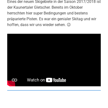
Eines der neuen Skigebiete in der Saison 2017/2018 ist
der Kaunertaler Gletscher. Bereits im Oktober
herrschten hier super Bedingungen und bestens
präparierte Pisten. Es war ein genialer Skitag und wir
hoffen, dass wir uns wieder sehen. 😉