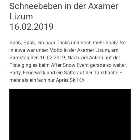
Schneebeben in der Axamer
Lizum
16.02.2019
Spaß, Spaß, ein paar Tricks und noch mehr Spaß! So
in etwa war unser Motto in der Axamer Lizum, am
Samstag den 16.02.2019. Nach viel Action auf der
Piste ging es beim After Snow Event gerade so weiter.
Party, Feuerwerk und ein Salto auf der Tanzfläche –
mehr als einfach nur Après Ski! 😉