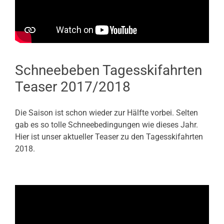
Schneebeben Tagesskifahrten
Teaser 2017/2018
Die Saison ist schon wieder zur Hälfte vorbei. Selten
gab es so tolle Schneebedingungen wie dieses Jahr.
Hier ist unser aktueller Teaser zu den Tagesskifahrten
2018.