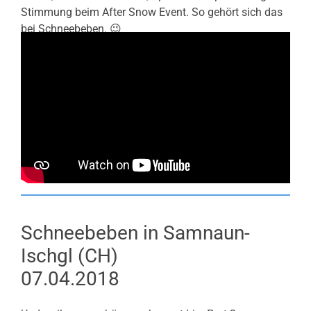
Stimmung beim After Snow Event. So gehört sich das
bei Schneebeben. 😉
Schneebeben in Samnaun-
Ischgl (CH)
07.04.2018