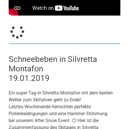
Schneebeben in Silvretta
Montafon
19.01.2019
Ein super Tag in Silvretta Montafon mit dem besten
Wetter zum Skifahren geht zu Ende!
Letztes Wochenende herrschten perfekte
Pistenbedingungen und eine Hammer Stimmung
bei unserem After Snow Event. 🙂 Hier ist die
Zusammenfassung des Skitages in Silvretta