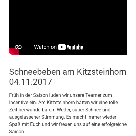
Schneebeben am Kitzsteinhorn
04.11.2017
Früh in der Saison luden wir unsere Teamer zum
Incentive ein. Am Kitzsteinhorn hatten wir eine tolle
Zeit bei wunderbarem Wetter, super Schnee und
ausgelassener Stimmung. Es macht immer wieder
Spaß mit Euch und wir freuen uns auf eine erfolgreiche
Saison.