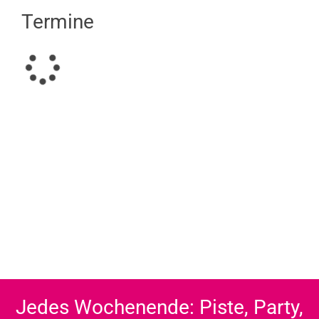
Termine
Jedes Wochenende: Piste, Party,