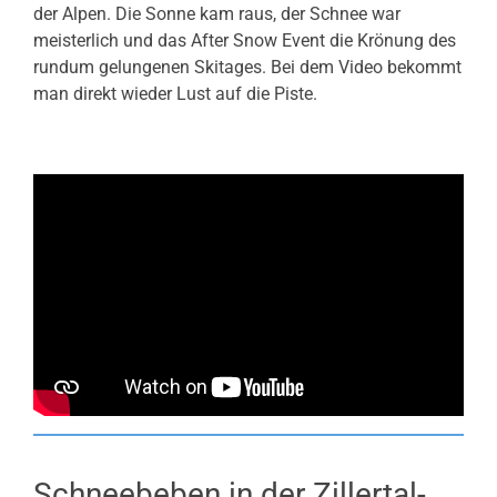
der Alpen. Die Sonne kam raus, der Schnee war
meisterlich und das After Snow Event die Krönung des
rundum gelungenen Skitages. Bei dem Video bekommt
man direkt wieder Lust auf die Piste.
Schneebeben in der Zillertal-