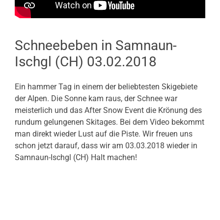
Schneebeben in Samnaun-
Ischgl (CH) 03.02.2018
Ein hammer Tag in einem der beliebtesten Skigebiete
der Alpen. Die Sonne kam raus, der Schnee war
meisterlich und das After Snow Event die Krönung des
rundum gelungenen Skitages. Bei dem Video bekommt
man direkt wieder Lust auf die Piste. Wir freuen uns
schon jetzt darauf, dass wir am 03.03.2018 wieder in
Samnaun-Ischgl (CH) Halt machen!