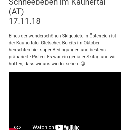
Schneebeben im Kaunertal
(AT)
17.11.18
Eines der wunderschönen Skigebiete in Österreich ist
der Kaunertaler Gletscher. Bereits im Oktober
herrschten hier super Bedingungen und bestens
präparierte Pisten. Es war ein genialer Skitag und wir
hoffen, dass wir uns wieder sehen. 😉