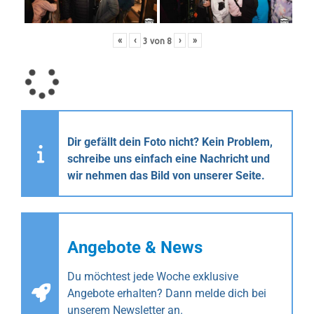
«
‹
›
»
3
von
8
Dir gefällt dein Foto nicht? Kein Problem,
schreibe uns einfach eine Nachricht und
wir nehmen das Bild von unserer Seite.
Angebote & News
Du möchtest jede Woche exklusive
Angebote erhalten? Dann melde dich bei
unserem Newsletter an.