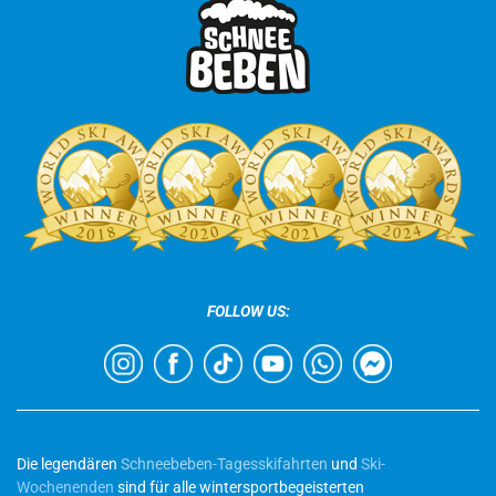
FOLLOW US:
Die legendären
Schneebeben-Tagesskifahrten
und
Ski-
Wochenenden
sind für alle wintersportbegeisterten