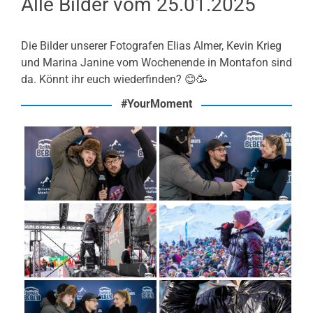
Alle Bilder vom 25.01.2025
Die Bilder unserer Fotografen Elias Almer, Kevin Krieg
und Marina Janine vom Wochenende in Montafon sind
da. Könnt ihr euch wiederfinden? 😊🥳
#YourMoment