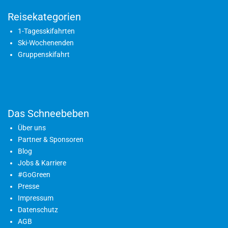
Reisekategorien
1-Tagesskifahrten
Ski-Wochenenden
Gruppenskifahrt
Das Schneebeben
Über uns
Partner & Sponsoren
Blog
Jobs & Karriere
#GoGreen
Presse
Impressum
Datenschutz
AGB