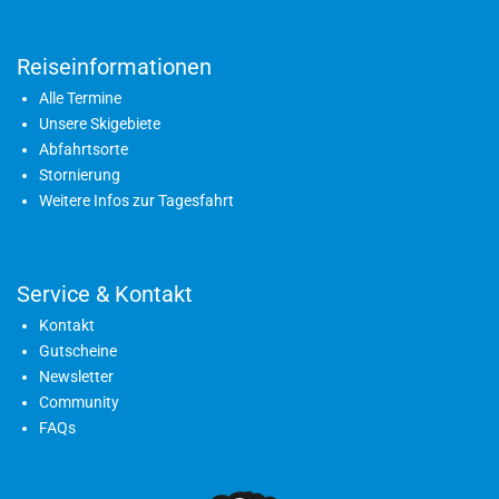
Reiseinformationen
Alle Termine
Unsere Skigebiete
Abfahrtsorte
Stornierung
Weitere Infos zur Tagesfahrt
Service & Kontakt
Kontakt
Gutscheine
Newsletter
Community
FAQs