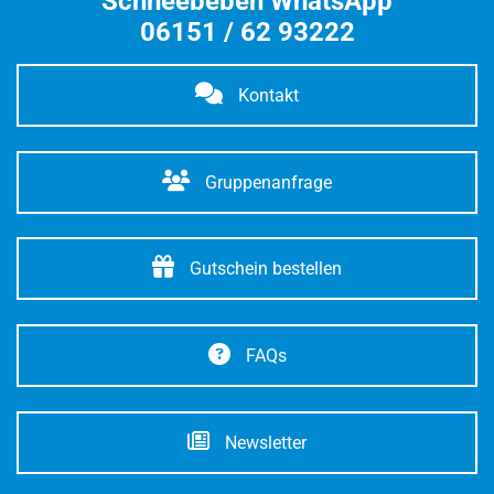
Schneebeben WhatsApp
06151 / 62 93222
Kontakt
Gruppenanfrage
Gutschein bestellen
FAQs
Newsletter