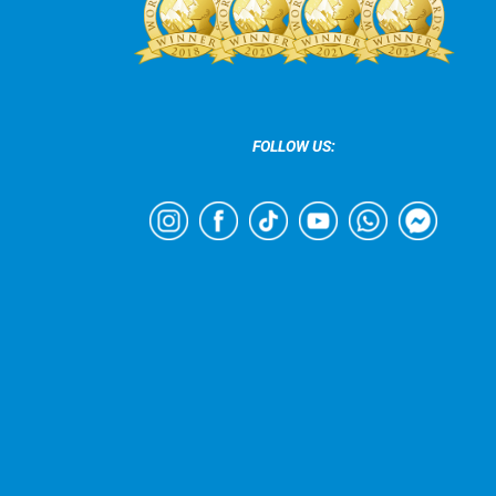
FOLLOW US: