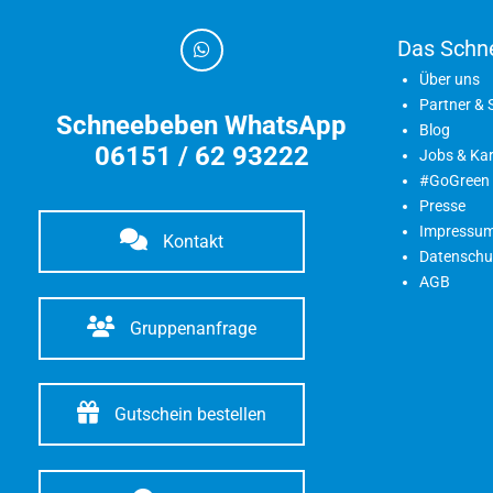
Das Schn
Über uns
Partner &
Schneebeben WhatsApp
Blog
06151 / 62 93222
Jobs & Kar
#GoGreen
Presse
Impressu
Kontakt
Datenschu
AGB
Gruppenanfrage
Gutschein bestellen