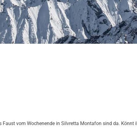
s Faust vom Wochenende in Silvretta Montafon sind da. Könnt i