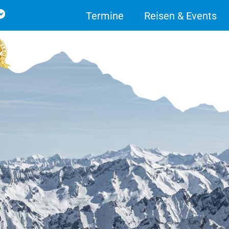
Termine
Reisen & Events