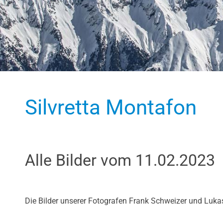
Silvretta Montafon
Alle Bilder vom 11.02.2023
Die Bilder unserer Fotografen Frank Schweizer und Luka