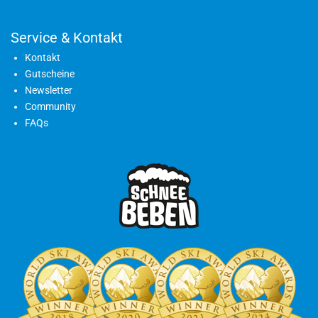
Service & Kontakt
Kontakt
Gutscheine
Newsletter
Community
FAQs