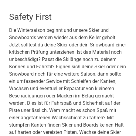
Safety First
Die Wintersaison beginnt und unsere Skier und
Snowboards werden wieder aus dem Keller geholt.
Jetzt solltest du deine Skier oder dein Snowboard einer
kritischen Prüfung unterziehen. Ist das Material noch
unbeschädigt? Passt die Skilänge noch zu deinem
Können und Fahrstil? Eignen sich deine Skier oder dein
Snowboard noch für eine weitere Saison, dann sollte
ein umfassender Service mit Schleifen der Kanten,
Wachsen und eventueller Reparatur von kleineren
Beschädigungen oder Macken im Belag gemacht
werden. Dies ist für Fahrspaß und Sicherheit auf der
Piste unerlässlich. Wem macht es schon Spaß mit
einer abgefahrenen Wachsschicht zu fahren? Mit
stumpfen Kanten finden Skier und Boards keinen Halt
auf harten oder vereisten Pisten. Wachse deine Skier