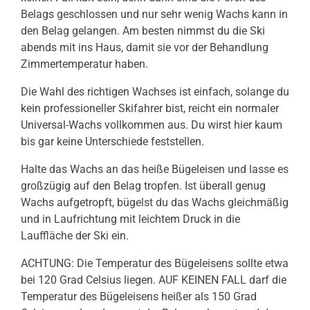
Belags geschlossen und nur sehr wenig Wachs kann in
den Belag gelangen. Am besten nimmst du die Ski
abends mit ins Haus, damit sie vor der Behandlung
Zimmertemperatur haben.
Die Wahl des richtigen Wachses ist einfach, solange du
kein professioneller Skifahrer bist, reicht ein normaler
Universal-Wachs vollkommen aus. Du wirst hier kaum
bis gar keine Unterschiede feststellen.
Halte das Wachs an das heiße Bügeleisen und lasse es
großzügig auf den Belag tropfen. Ist überall genug
Wachs aufgetropft, bügelst du das Wachs gleichmäßig
und in Laufrichtung mit leichtem Druck in die
Lauffläche der Ski ein.
ACHTUNG: Die Temperatur des Bügeleisens sollte etwa
bei 120 Grad Celsius liegen. AUF KEINEN FALL darf die
Temperatur des Bügeleisens heißer als 150 Grad