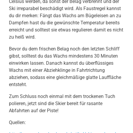
Celsius werden, da sonst der Belag verbrennt und der
Ski irreparabel beschädigt wird. Als Faustregel kannst
du dir merken: Fängt das Wachs am Bügeleisen an zu
Dampfen hast du die gewünschte Temperatur bereits
erreicht und solltest sie etwas regulieren damit es nicht
zu heiß wird.
Bevor du dem frischen Belag noch den letzten Schliff
gibst, solltest du das Wachs mindestens 30 Minuten
einwirken lassen. Danach kannst du überflüssiges
Wachs mit einer Abziehklinge in Fahrtrichtung
abziehen, sodass eine gleichmäßige glatte Lauffläche
entsteht.
Zum Schluss noch einmal mit dem trockenen Tuch
polieren, jetzt sind die Skier bereit für rasante
Abfahrten auf der Piste!
Quellen: