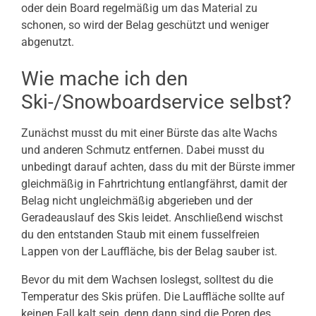
oder dein Board regelmäßig um das Material zu
schonen, so wird der Belag geschützt und weniger
abgenutzt.
Wie mache ich den
Ski-/Snowboardservice selbst?
Zunächst musst du mit einer Bürste das alte Wachs
und anderen Schmutz entfernen. Dabei musst du
unbedingt darauf achten, dass du mit der Bürste immer
gleichmäßig in Fahrtrichtung entlangfährst, damit der
Belag nicht ungleichmäßig abgerieben und der
Geradeauslauf des Skis leidet. Anschließend wischst
du den entstanden Staub mit einem fusselfreien
Lappen von der Lauffläche, bis der Belag sauber ist.
Bevor du mit dem Wachsen loslegst, solltest du die
Temperatur des Skis prüfen. Die Lauffläche sollte auf
keinen Fall kalt sein, denn dann sind die Poren des