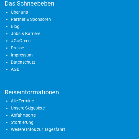
Das Schneebeben
Über uns
Partner & Sponsoren
Blog
Jobs & Karriere
#GoGreen
Presse
Impressum
Datenschutz
AGB
Reiseinformationen
Alle Termine
Unsere Skigebiete
Abfahrtsorte
Stornierung
Weitere Infos zur Tagesfahrt