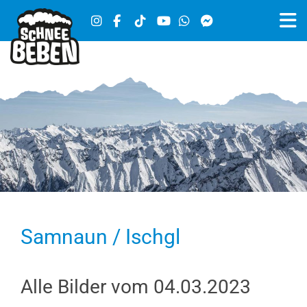
Samnaun / Ischgl
Alle Bilder vom 04.03.2023