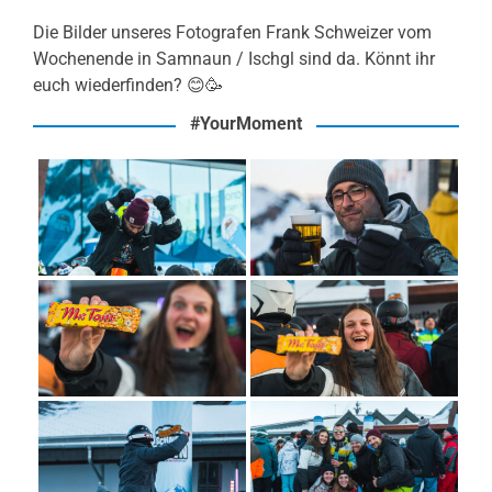
Die Bilder unseres Fotografen Frank Schweizer vom
Wochenende in Samnaun / Ischgl sind da. Könnt ihr
euch wiederfinden? 😊🥳
#YourMoment