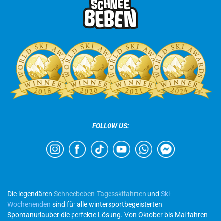
FOLLOW US:
Die legendären
Schneebeben-Tagesskifahrten
und
Ski-
Wochenenden
sind für alle wintersportbegeisterten
Spontanurlauber die perfekte Lösung. Von Oktober bis Mai fahren