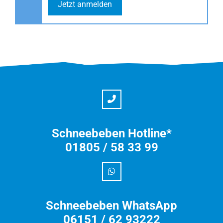
Jetzt anmelden
Schneebeben Hotline*
01805 / 58 33 99
Schneebeben WhatsApp
06151 / 62 93222