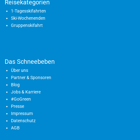
Reisekategorien
1-Tagesskifahrten
Ski-Wochenenden
Gruppenskifahrt
Das Schneebeben
Über uns
Partner & Sponsoren
Blog
Jobs & Karriere
#GoGreen
Presse
Impressum
Datenschutz
AGB