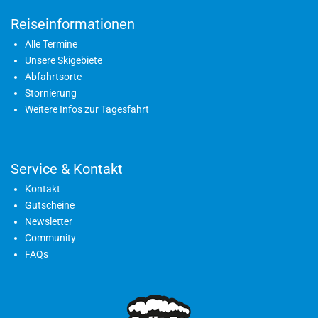
Reiseinformationen
Alle Termine
Unsere Skigebiete
Abfahrtsorte
Stornierung
Weitere Infos zur Tagesfahrt
Service & Kontakt
Kontakt
Gutscheine
Newsletter
Community
FAQs