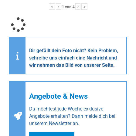
«
‹
›
»
1
von
4
Dir gefällt dein Foto nicht? Kein Problem,
schreibe uns einfach eine Nachricht und
wir nehmen das Bild von unserer Seite.
Angebote & News
Du möchtest jede Woche exklusive
Angebote erhalten? Dann melde dich bei
unserem Newsletter an.