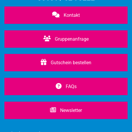
Kontakt
Gruppenanfrage
Gutschein bestellen
FAQs
Newsletter