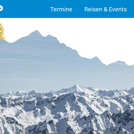
Termine
Reisen & Events