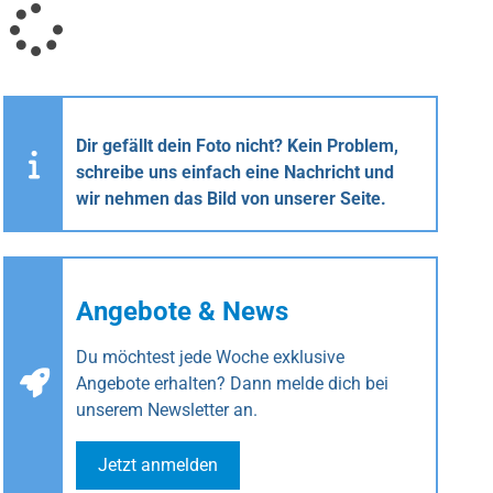
Dir gefällt dein Foto nicht? Kein Problem,
schreibe uns einfach eine Nachricht und
wir nehmen das Bild von unserer Seite.
Angebote & News
Du möchtest jede Woche exklusive
Angebote erhalten? Dann melde dich bei
unserem Newsletter an.
Jetzt anmelden