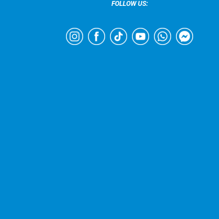
FOLLOW US: