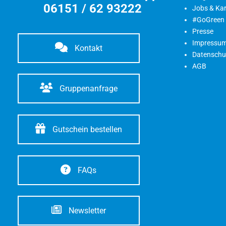
06151 / 62 93222
Jobs & Kar
#GoGreen
Presse
Impressu
Kontakt
Datenschu
AGB
Gruppenanfrage
Gutschein bestellen
FAQs
Newsletter