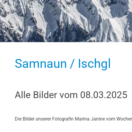
Samnaun / Ischgl
Alle Bilder vom 08.03.2025
Die Bilder unserer Fotografin Marina Janine vom Woche