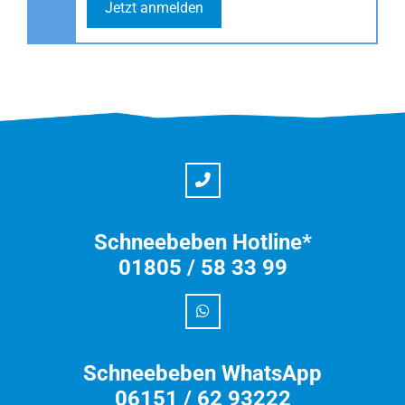
Jetzt anmelden
Schneebeben Hotline*
01805 / 58 33 99
Schneebeben WhatsApp
06151 / 62 93222