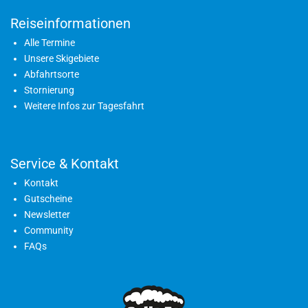
Reiseinformationen
Alle Termine
Unsere Skigebiete
Abfahrtsorte
Stornierung
Weitere Infos zur Tagesfahrt
Service & Kontakt
Kontakt
Gutscheine
Newsletter
Community
FAQs