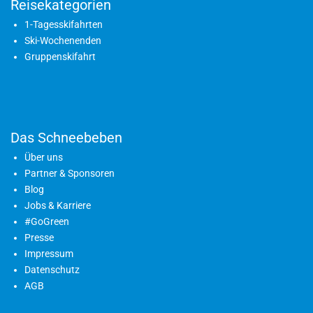
Reisekategorien
1-Tagesskifahrten
Ski-Wochenenden
Gruppenskifahrt
Das Schneebeben
Über uns
Partner & Sponsoren
Blog
Jobs & Karriere
#GoGreen
Presse
Impressum
Datenschutz
AGB