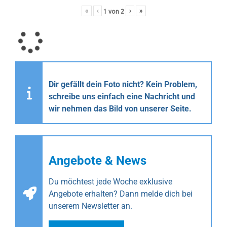
«
‹
›
»
1
von
2
Dir gefällt dein Foto nicht? Kein Problem,
schreibe uns einfach eine Nachricht und
wir nehmen das Bild von unserer Seite.
Angebote & News
Du möchtest jede Woche exklusive
Angebote erhalten? Dann melde dich bei
unserem Newsletter an.