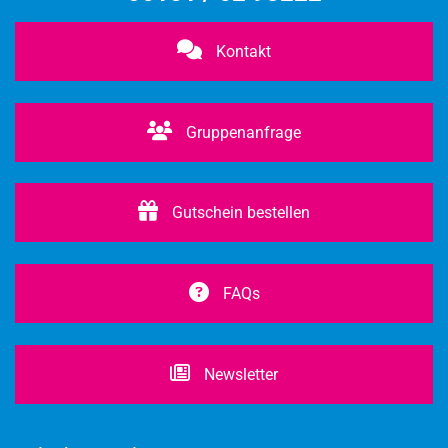
Kontakt
Gruppenanfrage
Gutschein bestellen
FAQs
Newsletter