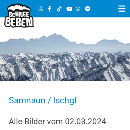
Samnaun / Ischgl
Alle Bilder vom 02.03.2024