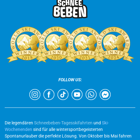
FOLLOW US:
Die legendären
Schneebeben-Tagesskifahrten
und
Ski-
Wochenenden
sind für alle wintersportbegeisterten
Spontanurlauber die perfekte Lösung. Von Oktober bis Mai fahren