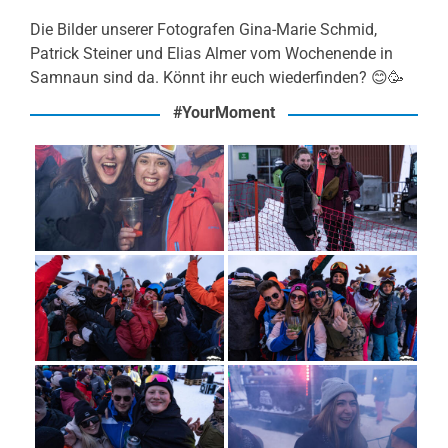
Die Bilder unserer Fotografen Gina-Marie Schmid,
Patrick Steiner und Elias Almer vom Wochenende in
Samnaun sind da. Könnt ihr euch wiederfinden? 😊🥳
#YourMoment