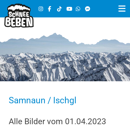
Samnaun / Ischgl
Alle Bilder vom 01.04.2023