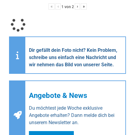
«
‹
›
»
1
von
2
Dir gefällt dein Foto nicht? Kein Problem,
schreibe uns einfach eine Nachricht und
wir nehmen das Bild von unserer Seite.
Angebote & News
Du möchtest jede Woche exklusive
Angebote erhalten? Dann melde dich bei
unserem Newsletter an.