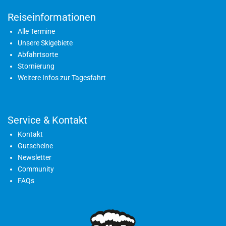
Reiseinformationen
Alle Termine
Unsere Skigebiete
Abfahrtsorte
Stornierung
Weitere Infos zur Tagesfahrt
Service & Kontakt
Kontakt
Gutscheine
Newsletter
Community
FAQs