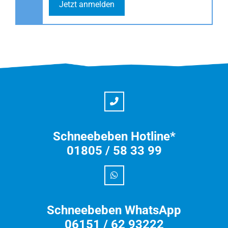
Jetzt anmelden
Schneebeben Hotline*
01805 / 58 33 99
Schneebeben WhatsApp
06151 / 62 93222