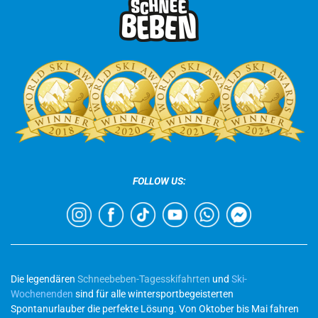
FOLLOW US:
Die legendären
Schneebeben-Tagesskifahrten
und
Ski-
Wochenenden
sind für alle wintersportbegeisterten
Spontanurlauber die perfekte Lösung. Von Oktober bis Mai fahren