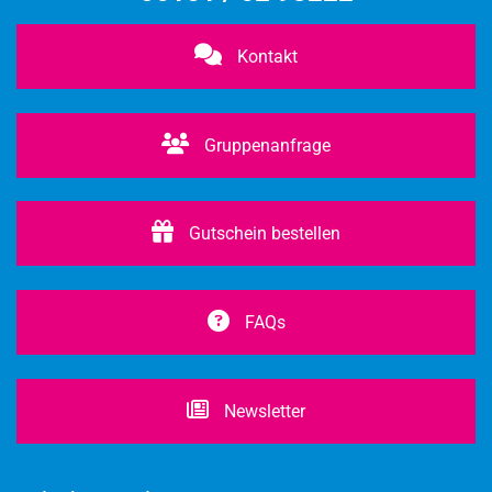
Kontakt
Gruppenanfrage
Gutschein bestellen
FAQs
Newsletter