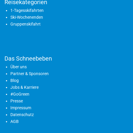
Reisekategorien
1-Tagesskifahrten
Ski-Wochenenden
Gruppenskifahrt
Das Schneebeben
Über uns
Partner & Sponsoren
Blog
Jobs & Karriere
#GoGreen
Presse
Impressum
Datenschutz
AGB