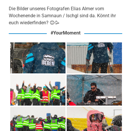
Die Bilder unseres Fotografen Elias Almer vom
Wochenende in Samnaun / Ischgl sind da. Könnt ihr
euch wiederfinden? 😊🥳
#YourMoment