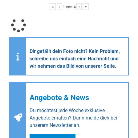
«
‹
›
»
1
von
4
Dir gefällt dein Foto nicht? Kein Problem,
schreibe uns einfach eine Nachricht und
wir nehmen das Bild von unserer Seite.
Angebote & News
Du möchtest jede Woche exklusive
Angebote erhalten? Dann melde dich bei
unserem Newsletter an.