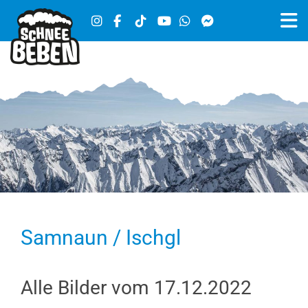
Samnaun / Ischgl
Alle Bilder vom 17.12.2022