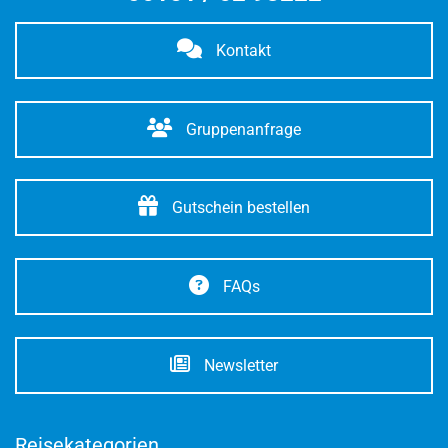
Kontakt
Gruppenanfrage
Gutschein bestellen
FAQs
Newsletter
Reisekategorien