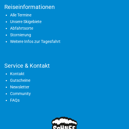
Reiseinformationen
Alle Termine
Unsere Skigebiete
Abfahrtsorte
Stornierung
Weitere Infos zur Tagesfahrt
Service & Kontakt
Kontakt
Gutscheine
Newsletter
Community
FAQs