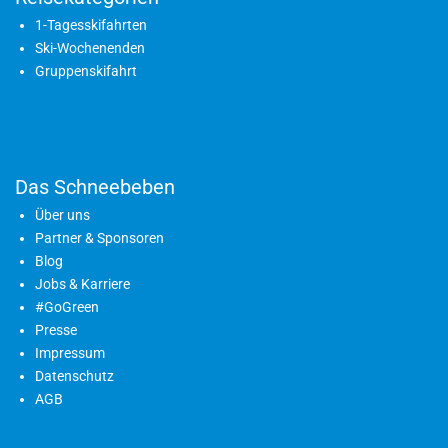
1-Tagesskifahrten
Ski-Wochenenden
Gruppenskifahrt
Das Schneebeben
Über uns
Partner & Sponsoren
Blog
Jobs & Karriere
#GoGreen
Presse
Impressum
Datenschutz
AGB