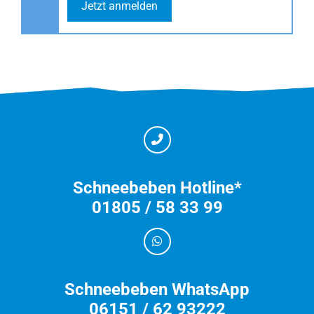
Jetzt anmelden
Schneebeben Hotline*
01805 / 58 33 99
Schneebeben WhatsApp
06151 / 62 93222