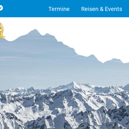
Termine
Reisen & Events