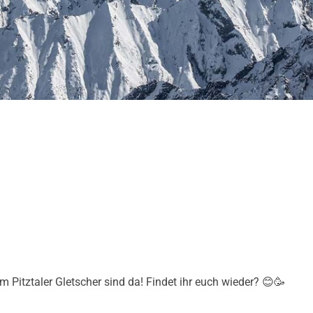
Pitztaler Gletscher sind da! Findet ihr euch wieder? 😊🥳