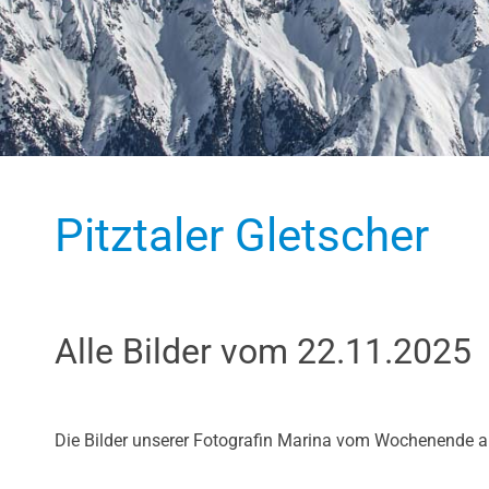
Pitztaler Gletscher
Alle Bilder vom 22.11.2025
Die Bilder unserer Fotografin Marina vom Wochenende am 