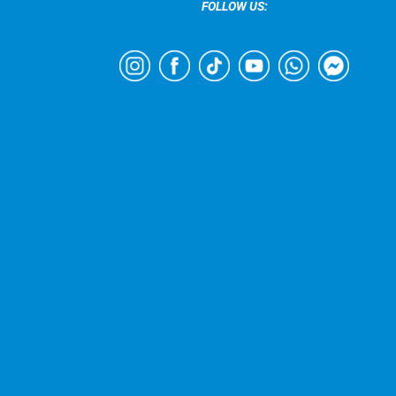
FOLLOW US: