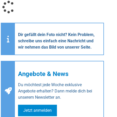
Dir gefällt dein Foto nicht? Kein Problem,
schreibe uns einfach eine Nachricht und
wir nehmen das Bild von unserer Seite.
Angebote & News
Du möchtest jede Woche exklusive
Angebote erhalten? Dann melde dich bei
unserem Newsletter an.
Jetzt anmelden