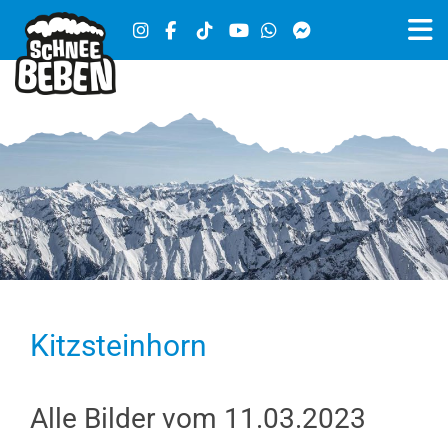
Kitzsteinhorn
Alle Bilder vom 11.03.2023