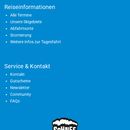
Reiseinformationen
Alle Termine
Unsere Skigebiete
Abfahrtsorte
Stornierung
Weitere Infos zur Tagesfahrt
Service & Kontakt
Kontakt
Gutscheine
Newsletter
Community
FAQs