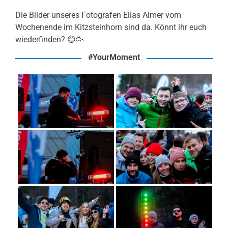
Die Bilder unseres Fotografen Elias Almer vom
Wochenende im Kitzsteinhorn sind da. Könnt ihr euch
wiederfinden? 😊🥳
#YourMoment