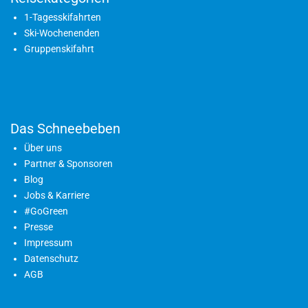
1-Tagesskifahrten
Ski-Wochenenden
Gruppenskifahrt
Das Schneebeben
Über uns
Partner & Sponsoren
Blog
Jobs & Karriere
#GoGreen
Presse
Impressum
Datenschutz
AGB