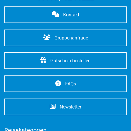
Kontakt
Gruppenanfrage
Gutschein bestellen
FAQs
Newsletter
Reisekategorien