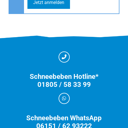
Jetzt anmelden
Schneebeben Hotline*
01805 / 58 33 99
Schneebeben WhatsApp
06151 / 62 93222