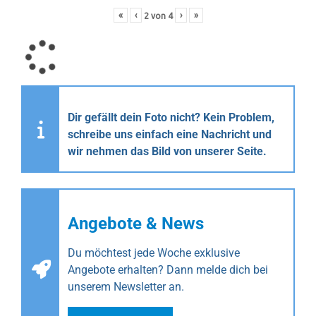
«
‹
›
»
2
von
4
Dir gefällt dein Foto nicht? Kein Problem,
schreibe uns einfach eine Nachricht und
wir nehmen das Bild von unserer Seite.
Angebote & News
Du möchtest jede Woche exklusive
Angebote erhalten? Dann melde dich bei
unserem Newsletter an.