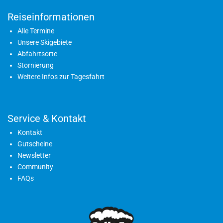
Reiseinformationen
Alle Termine
Unsere Skigebiete
Abfahrtsorte
Stornierung
Weitere Infos zur Tagesfahrt
Service & Kontakt
Kontakt
Gutscheine
Newsletter
Community
FAQs