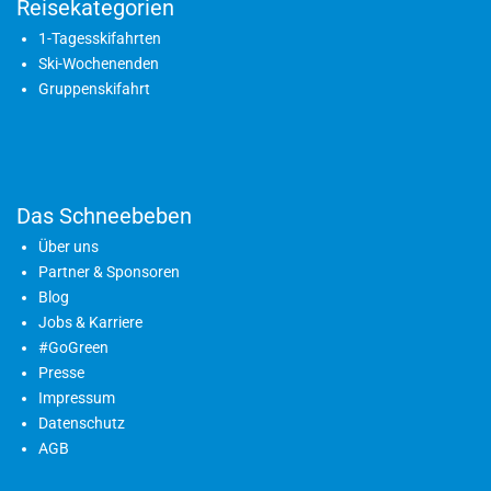
Reisekategorien
1-Tagesskifahrten
Ski-Wochenenden
Gruppenskifahrt
Das Schneebeben
Über uns
Partner & Sponsoren
Blog
Jobs & Karriere
#GoGreen
Presse
Impressum
Datenschutz
AGB