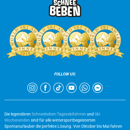
FOLLOW US:
Die legendären
Schneebeben-Tagesskifahrten
und
Ski-
Wochenenden
sind für alle wintersportbegeisterten
Spontanurlauber die perfekte Lösung. Von Oktober bis Mai fahren