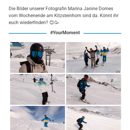
Die Bilder unserer Fotografin Marina Janine Domes
vom Wochenende am Kitzsteinhorn sind da. Könnt ihr
euch wiederfinden? 😊🥳
#YourMoment