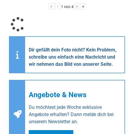
«
‹
›
»
1
von
4
Dir gefällt dein Foto nicht? Kein Problem,
schreibe uns einfach eine Nachricht und
wir nehmen das Bild von unserer Seite.
Angebote & News
Du möchtest jede Woche exklusive
Angebote erhalten? Dann melde dich bei
unserem Newsletter an.