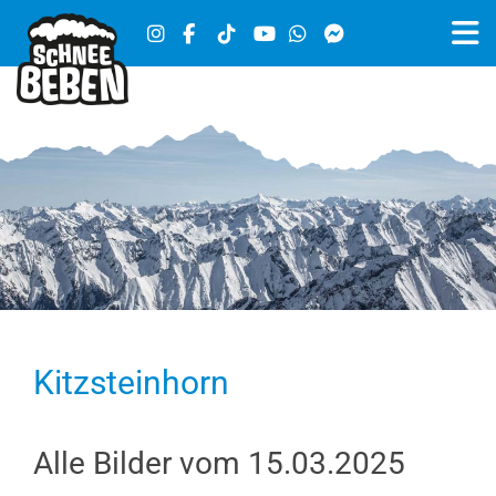
Kitzsteinhorn
Alle Bilder vom 15.03.2025