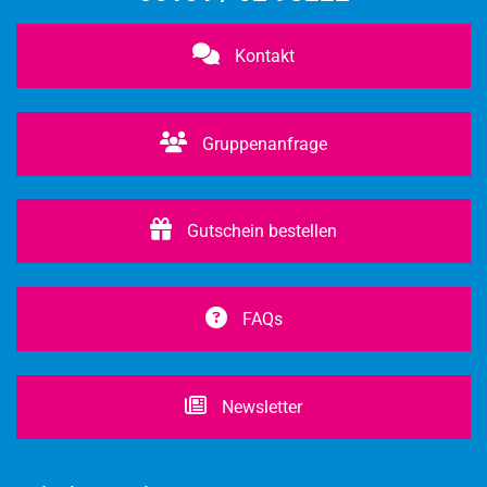
Kontakt
Gruppenanfrage
Gutschein bestellen
FAQs
Newsletter