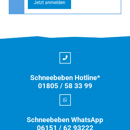
Jetzt anmelden
Schneebeben Hotline*
01805 / 58 33 99
Schneebeben WhatsApp
06151 / 62 93222