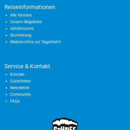
Reiseinformationen
Alle Termine
Unsere Skigebiete
Abfahrtsorte
Stornierung
Weitere Infos zur Tagesfahrt
Service & Kontakt
Kontakt
Gutscheine
Newsletter
Community
FAQs