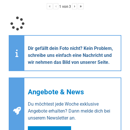
«
‹
›
»
1
von
3
Dir gefällt dein Foto nicht? Kein Problem,
schreibe uns einfach eine Nachricht und
wir nehmen das Bild von unserer Seite.
Angebote & News
Du möchtest jede Woche exklusive
Angebote erhalten? Dann melde dich bei
unserem Newsletter an.