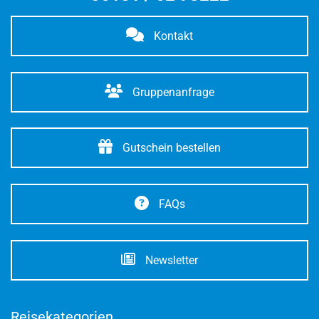
Kontakt
Gruppenanfrage
Gutschein bestellen
FAQs
Newsletter
Reisekategorien