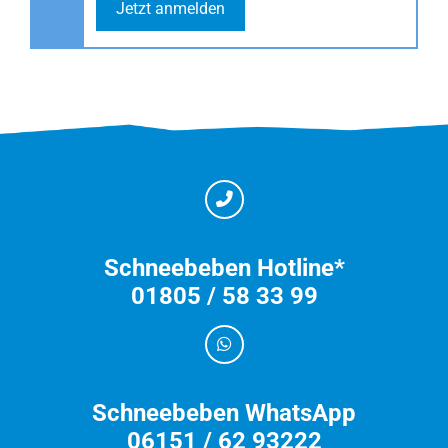
Jetzt anmelden
Schneebeben Hotline*
01805 / 58 33 99
Schneebeben WhatsApp
06151 / 62 93222