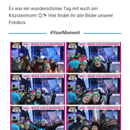
Es war ein wunderschöner Tag mit euch am
Kitzsteinhorn! 😊⛷️ Hier findet ihr alle Bilder unserer
Fotobox.
#YourMoment