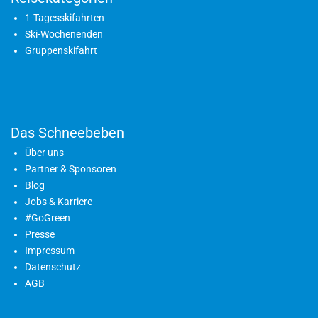
1-Tagesskifahrten
Ski-Wochenenden
Gruppenskifahrt
Das Schneebeben
Über uns
Partner & Sponsoren
Blog
Jobs & Karriere
#GoGreen
Presse
Impressum
Datenschutz
AGB