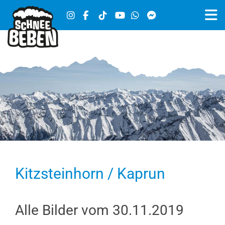
Kitzsteinhorn / Kaprun
Alle Bilder vom 30.11.2019