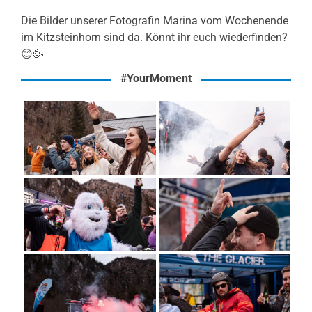
Die Bilder unserer Fotografin Marina vom Wochenende
im Kitzsteinhorn sind da. Könnt ihr euch wiederfinden?
😊🥳
#YourMoment