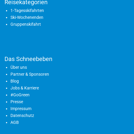
Reisekategorien
1-Tagesskifahrten
Ski-Wochenenden
Gruppenskifahrt
Das Schneebeben
Über uns
Partner & Sponsoren
Blog
Jobs & Karriere
#GoGreen
Presse
Impressum
Datenschutz
AGB