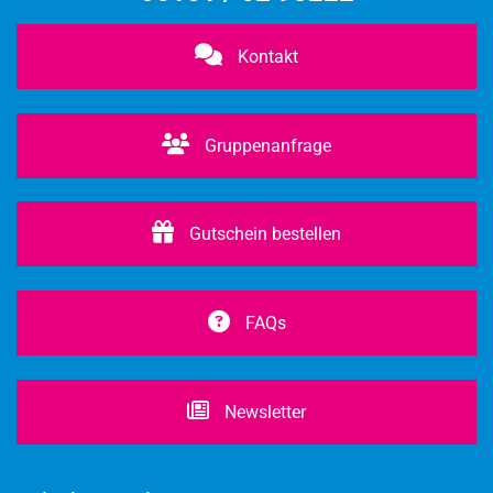
Kontakt
Gruppenanfrage
Gutschein bestellen
FAQs
Newsletter