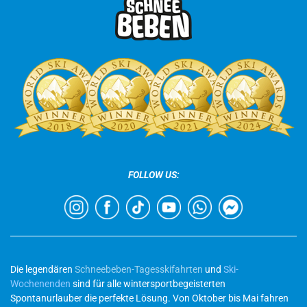
FOLLOW US:
Die legendären
Schneebeben-Tagesskifahrten
und
Ski-
Wochenenden
sind für alle wintersportbegeisterten
Spontanurlauber die perfekte Lösung. Von Oktober bis Mai fahren