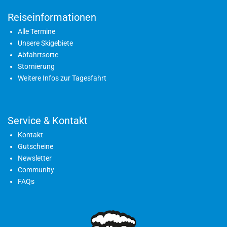
Reiseinformationen
Alle Termine
Unsere Skigebiete
Abfahrtsorte
Stornierung
Weitere Infos zur Tagesfahrt
Service & Kontakt
Kontakt
Gutscheine
Newsletter
Community
FAQs