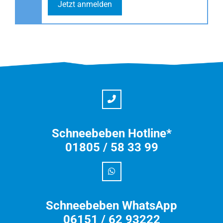
Jetzt anmelden
Schneebeben Hotline*
01805 / 58 33 99
Schneebeben WhatsApp
06151 / 62 93222