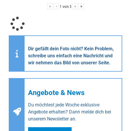
«
‹
›
»
1
von
3
Dir gefällt dein Foto nicht? Kein Problem,
schreibe uns einfach eine Nachricht und
wir nehmen das Bild von unserer Seite.
Angebote & News
Du möchtest jede Woche exklusive
Angebote erhalten? Dann melde dich bei
unserem Newsletter an.