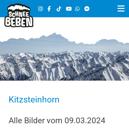
Kitzsteinhorn
Alle Bilder vom 09.03.2024