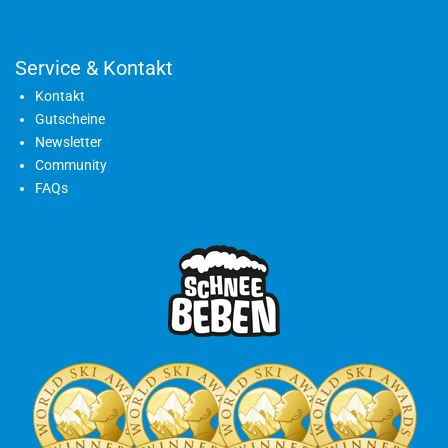
Service & Kontakt
Kontakt
Gutscheine
Newsletter
Community
FAQs