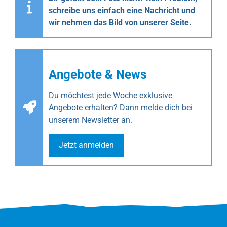
schreibe uns einfach eine Nachricht und
wir nehmen das Bild von unserer Seite.
Angebote & News
Du möchtest jede Woche exklusive
Angebote erhalten? Dann melde dich bei
unserem Newsletter an.
Jetzt anmelden