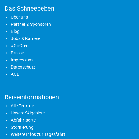
Das Schneebeben
Über uns
Partner & Sponsoren
Blog
Jobs & Karriere
#GoGreen
Presse
Impressum
Datenschutz
AGB
Reiseinformationen
Alle Termine
Unsere Skigebiete
Abfahrtsorte
Stornierung
Weitere Infos zur Tagesfahrt