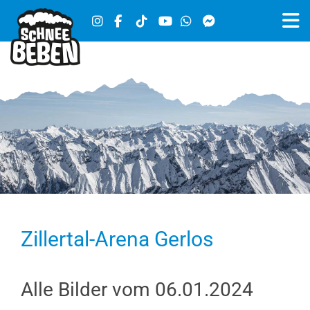
Zillertal-Arena Gerlos
Alle Bilder vom 06.01.2024