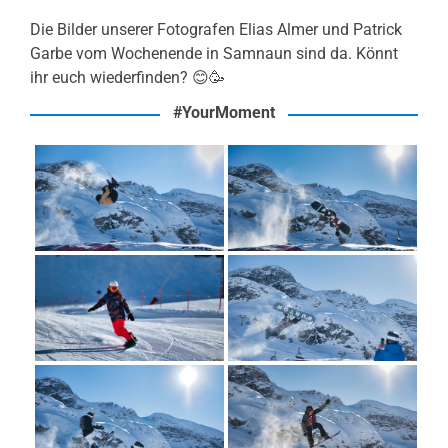
Die Bilder unserer Fotografen Elias Almer und Patrick
Garbe vom Wochenende in Samnaun sind da. Könnt
ihr euch wiederfinden? 😊🥳
#YourMoment