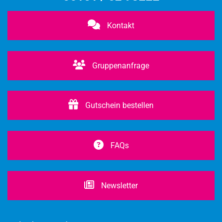
Kontakt
Gruppenanfrage
Gutschein bestellen
FAQs
Newsletter