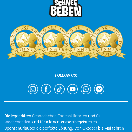
FOLLOW US:
Die legendären
Schneebeben-Tagesskifahrten
und
Ski-
Wochenenden
sind für alle wintersportbegeisterten
Spontanurlauber die perfekte Lösung. Von Oktober bis Mai fahren