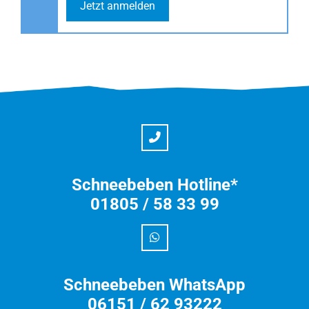
Jetzt anmelden
Schneebeben Hotline*
01805 / 58 33 99
Schneebeben WhatsApp
06151 / 62 93222