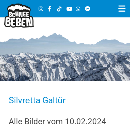
Silvretta Galtür
Alle Bilder vom 10.02.2024