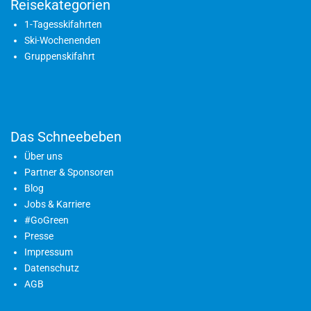
Reisekategorien
1-Tagesskifahrten
Ski-Wochenenden
Gruppenskifahrt
Das Schneebeben
Über uns
Partner & Sponsoren
Blog
Jobs & Karriere
#GoGreen
Presse
Impressum
Datenschutz
AGB