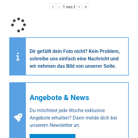
«
‹
›
»
1
von
3
Dir gefällt dein Foto nicht? Kein Problem,
schreibe uns einfach eine Nachricht und
wir nehmen das Bild von unserer Seite.
Angebote & News
Du möchtest jede Woche exklusive
Angebote erhalten? Dann melde dich bei
unserem Newsletter an.