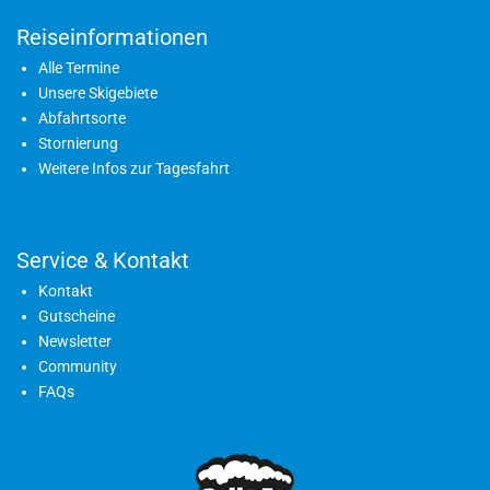
Reiseinformationen
Alle Termine
Unsere Skigebiete
Abfahrtsorte
Stornierung
Weitere Infos zur Tagesfahrt
Service & Kontakt
Kontakt
Gutscheine
Newsletter
Community
FAQs