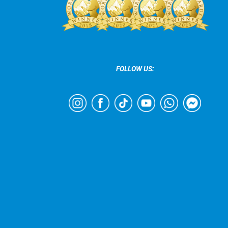
FOLLOW US: