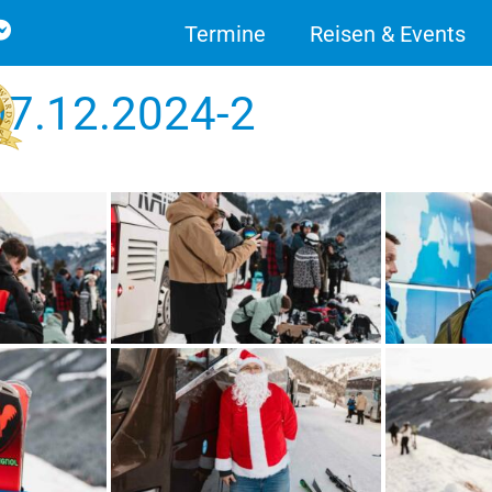
Termine
Reisen & Events
 07.12.2024-2