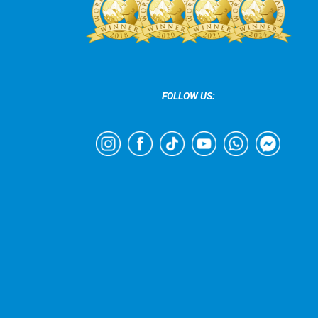
FOLLOW US: