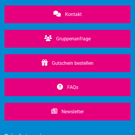
Kontakt
Gruppenanfrage
Gutschein bestellen
FAQs
Newsletter