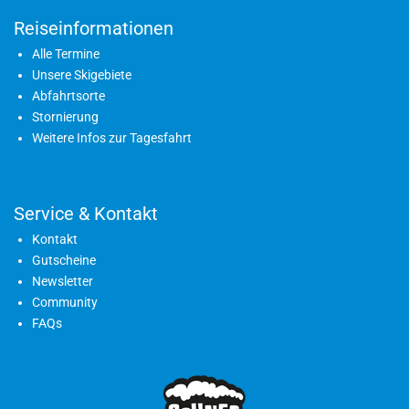
Reiseinformationen
Alle Termine
Unsere Skigebiete
Abfahrtsorte
Stornierung
Weitere Infos zur Tagesfahrt
Service & Kontakt
Kontakt
Gutscheine
Newsletter
Community
FAQs