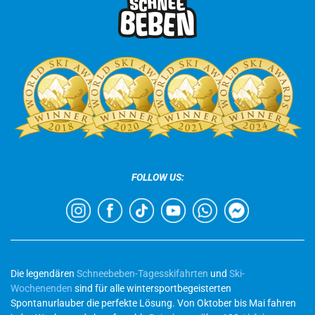
FOLLOW US:
Die legendären
Schneebeben-Tagesskifahrten
und
Ski-
Wochenenden
sind für alle wintersportbegeisterten
Spontanurlauber die perfekte Lösung. Von Oktober bis Mai fahren