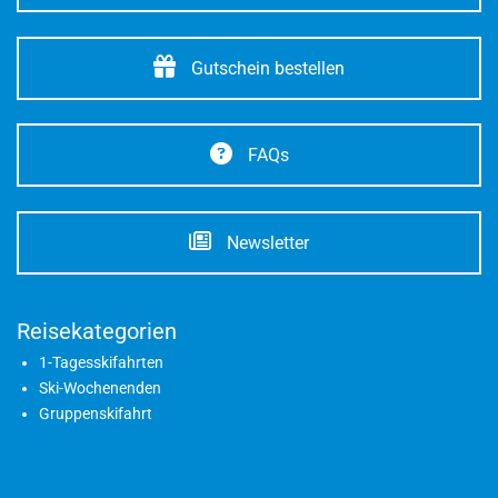
Gutschein bestellen
FAQs
Newsletter
Reisekategorien
1-Tagesskifahrten
Ski-Wochenenden
Gruppenskifahrt