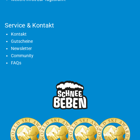
Service & Kontakt
Kontakt
Gutscheine
Newsletter
Community
FAQs