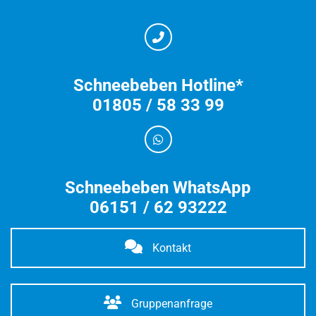
Schneebeben Hotline*
01805 / 58 33 99
Schneebeben WhatsApp
06151 / 62 93222
Kontakt
Gruppenanfrage