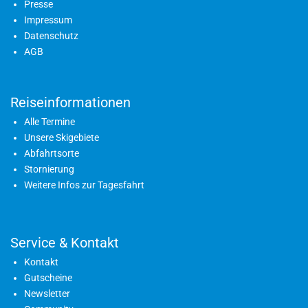
Presse
Impressum
Datenschutz
AGB
Reiseinformationen
Alle Termine
Unsere Skigebiete
Abfahrtsorte
Stornierung
Weitere Infos zur Tagesfahrt
Service & Kontakt
Kontakt
Gutscheine
Newsletter