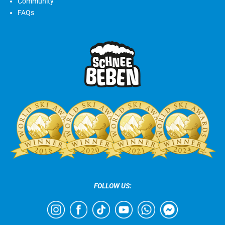
Community
FAQs
FOLLOW US: