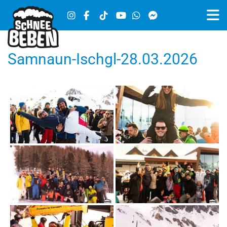
Samnaun-Ischgl-28.03.2026