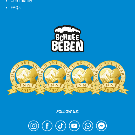
Community
FAQs
FOLLOW US: