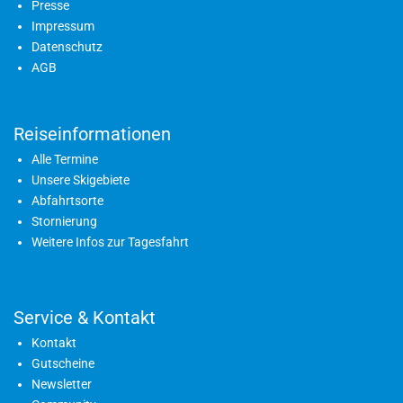
Presse
Impressum
Datenschutz
AGB
Reiseinformationen
Alle Termine
Unsere Skigebiete
Abfahrtsorte
Stornierung
Weitere Infos zur Tagesfahrt
Service & Kontakt
Kontakt
Gutscheine
Newsletter