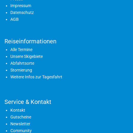
Impressum
Datenschutz
AGB
Reiseinformationen
Alle Termine
Unsere Skigebiete
Abfahrtsorte
Stornierung
Weitere Infos zur Tagesfahrt
Service & Kontakt
Kontakt
Gutscheine
Newsletter
Community