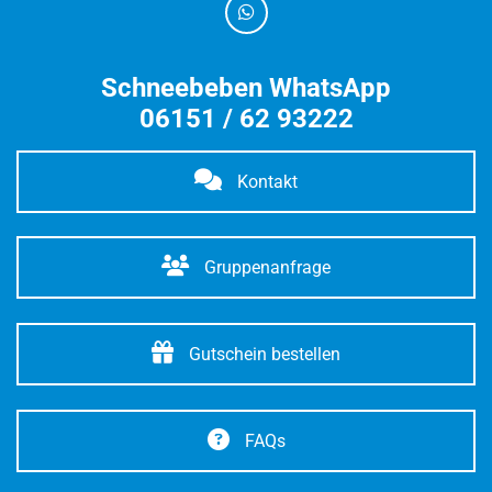
Schneebeben WhatsApp
06151 / 62 93222
Kontakt
Gruppenanfrage
Gutschein bestellen
FAQs