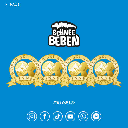
FAQs
FOLLOW US: