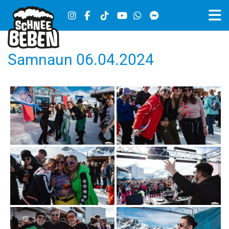
Samnaun 06.04.2024