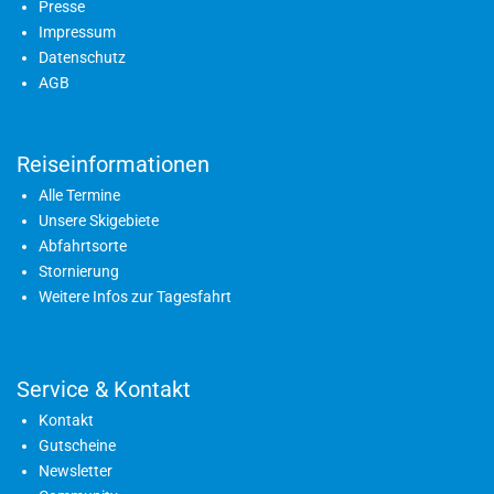
Presse
Impressum
Datenschutz
AGB
Reiseinformationen
Alle Termine
Unsere Skigebiete
Abfahrtsorte
Stornierung
Weitere Infos zur Tagesfahrt
Service & Kontakt
Kontakt
Gutscheine
Newsletter