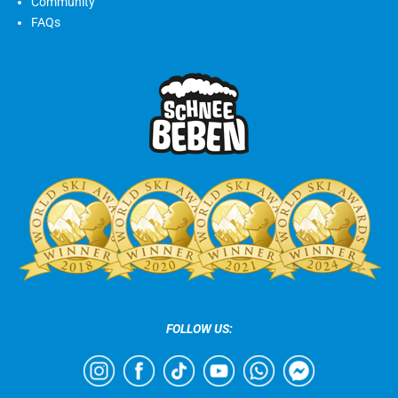
Community
FAQs
FOLLOW US: