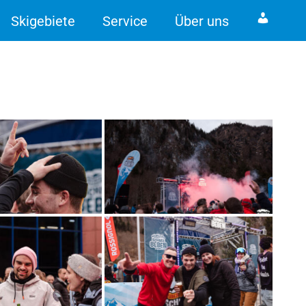
Skigebiete
Service
Über uns