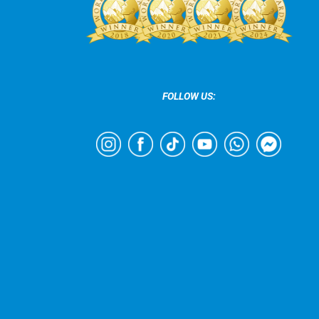
FOLLOW US: