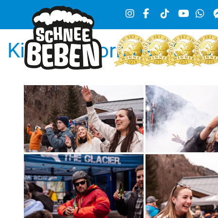
Kitzsteinhorn 09.03.20