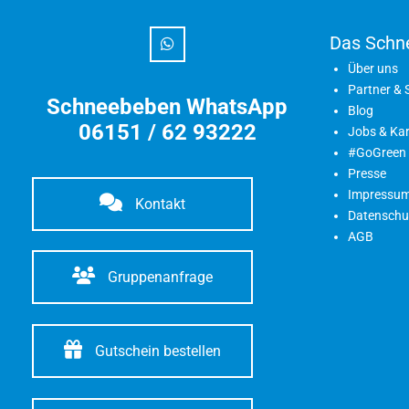
Das Schn
Über uns
Partner &
Schneebeben WhatsApp
Blog
06151 / 62 93222
Jobs & Kar
#GoGreen
Presse
Impressu
Kontakt
Datenschu
AGB
Gruppenanfrage
Gutschein bestellen