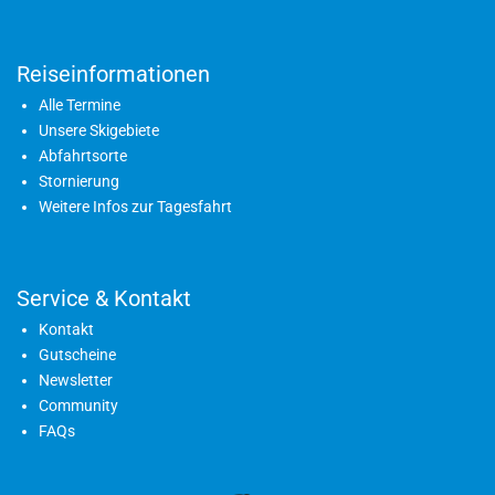
Reiseinformationen
Alle Termine
Unsere Skigebiete
Abfahrtsorte
Stornierung
Weitere Infos zur Tagesfahrt
Service & Kontakt
Kontakt
Gutscheine
Newsletter
Community
FAQs