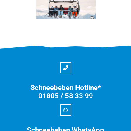
Schneebeben Hotline*
01805 / 58 33 99
Schneebeben WhatsApp