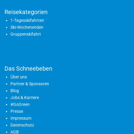
Reisekategorien
1-Tagesskifahrten
Ski-Wochenenden
Gruppenskifahrt
Das Schneebeben
Über uns
Partner & Sponsoren
Blog
Jobs & Karriere
#GoGreen
Presse
Impressum
Datenschutz
AGB