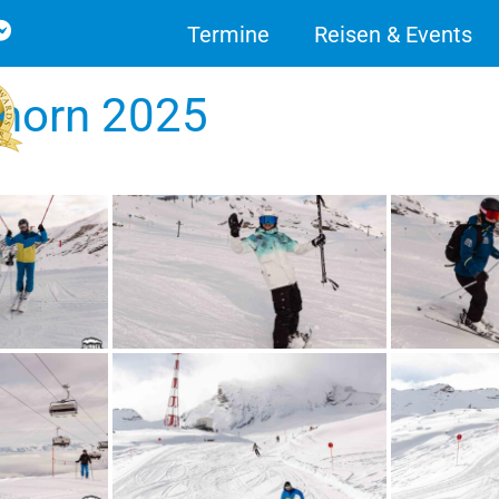
Termine
Reisen & Events
nhorn 2025