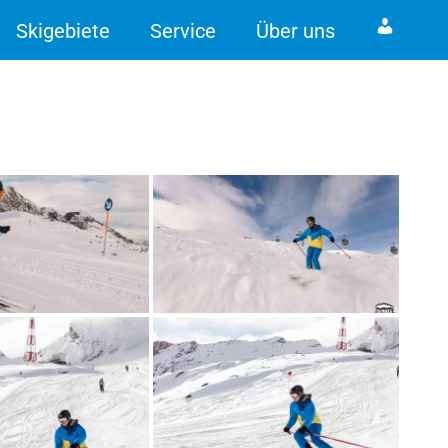
Skigebiete
Service
Über uns