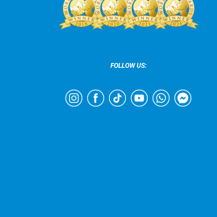
FOLLOW US: