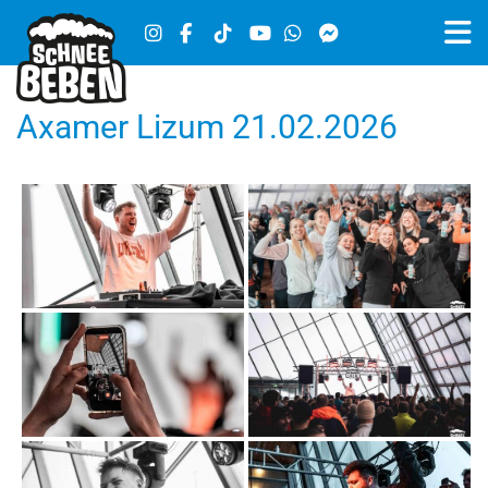
Axamer Lizum 21.02.2026