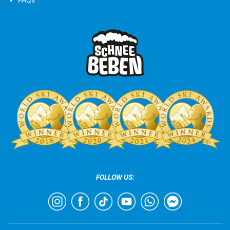
FOLLOW US: