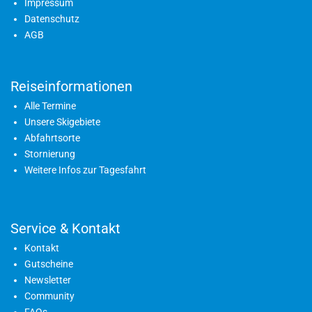
Impressum
Datenschutz
AGB
Reiseinformationen
Alle Termine
Unsere Skigebiete
Abfahrtsorte
Stornierung
Weitere Infos zur Tagesfahrt
Service & Kontakt
Kontakt
Gutscheine
Newsletter
Community
FAQs