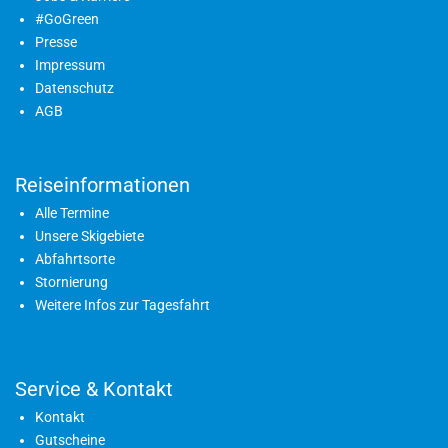
#GoGreen
Presse
Impressum
Datenschutz
AGB
Reiseinformationen
Alle Termine
Unsere Skigebiete
Abfahrtsorte
Stornierung
Weitere Infos zur Tagesfahrt
Service & Kontakt
Kontakt
Gutscheine