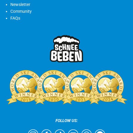
Newsletter
Community
FAQs
FOLLOW US: