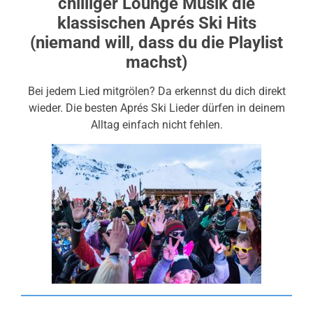
chilliger Lounge Musik die
klassischen Aprés Ski Hits
(niemand will, dass du die Playlist
machst)
Bei jedem Lied mitgrölen? Da erkennst du dich direkt
wieder. Die besten Aprés Ski Lieder dürfen in deinem
Alltag einfach nicht fehlen.