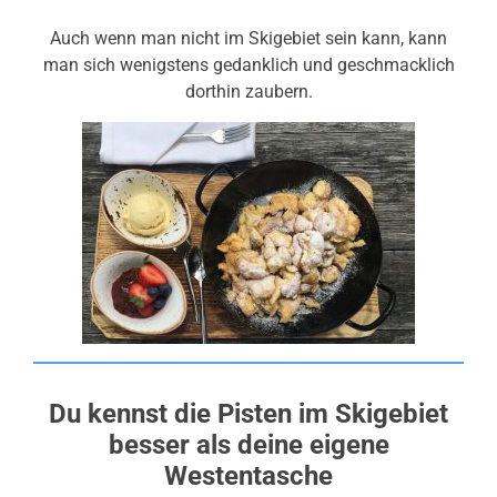
Auch wenn man nicht im Skigebiet sein kann, kann
man sich wenigstens gedanklich und geschmacklich
dorthin zaubern.
Du kennst die Pisten im Skigebiet
besser als deine eigene
Westentasche