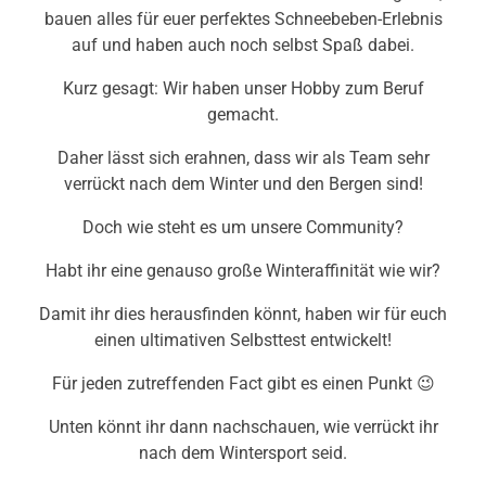
bauen alles für euer perfektes Schneebeben-Erlebnis
auf und haben auch noch selbst Spaß dabei.
Kurz gesagt: Wir haben unser Hobby zum Beruf
gemacht.
Daher lässt sich erahnen, dass wir als Team sehr
verrückt nach dem Winter und den Bergen sind!
Doch wie steht es um unsere Community?
Habt ihr eine genauso große Winteraffinität wie wir?
Damit ihr dies herausfinden könnt, haben wir für euch
einen ultimativen Selbsttest entwickelt!
Für jeden zutreffenden Fact gibt es einen Punkt 😉
Unten könnt ihr dann nachschauen, wie verrückt ihr
nach dem Wintersport seid.