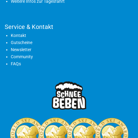
Weitere Infos zur Tagesfahrt
Service & Kontakt
Kontakt
Gutscheine
Newsletter
Community
FAQs