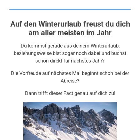
Auf den Winterurlaub freust du dich
am aller meisten im Jahr
Du kommst gerade aus deinem Winterurlaub,
beziehungsweise bist sogar noch dabei und buchst
schon direkt für nächstes Jahr?
Die Vorfreude auf nächstes Mal beginnt schon bei der
Abreise?
Dann trifft dieser Fact genau auf dich zu!