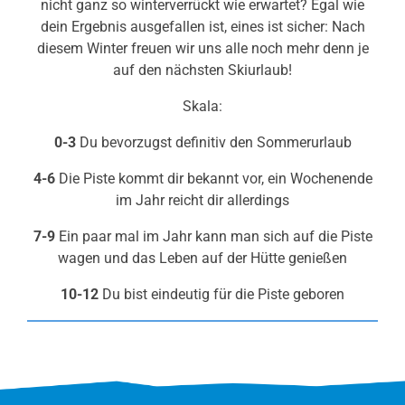
nicht ganz so winterverrückt wie erwartet? Egal wie
dein Ergebnis ausgefallen ist, eines ist sicher: Nach
diesem Winter freuen wir uns alle noch mehr denn je
auf den nächsten Skiurlaub!
Skala:
0-3
Du bevorzugst definitiv den Sommerurlaub
4-6
Die Piste kommt dir bekannt vor, ein Wochenende
im Jahr reicht dir allerdings
7-9
Ein paar mal im Jahr kann man sich auf die Piste
wagen und das Leben auf der Hütte genießen
10-12
Du bist eindeutig für die Piste geboren