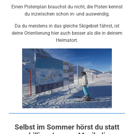
Einen Pistenplan brauchst du nicht, die Pisten kennst
du inzwischen schon in- und auswendig.
Da du meistens in das gleiche Skigebiet fährst, ist
deine Orientierung hier auch besser als die in deinem
Heimatort.
Selbst im Sommer hörst du statt