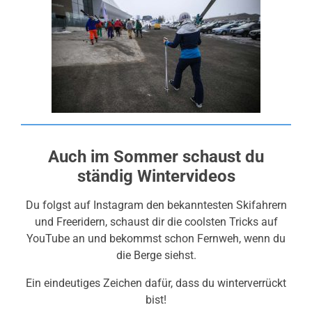
Auch im Sommer schaust du
ständig Wintervideos
Du folgst auf Instagram den bekanntesten Skifahrern
und Freeridern, schaust dir die coolsten Tricks auf
YouTube an und bekommst schon Fernweh, wenn du
die Berge siehst.
Ein eindeutiges Zeichen dafür, dass du winterverrückt
bist!