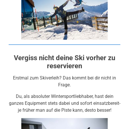
Vergiss nicht deine Ski vorher zu
reservieren
Erstmal zum Skiverleih? Das kommt bei dir nicht in
Frage.
Du, als absoluter Wintersportliebhaber, hast dein
ganzes Equipment stets dabei und sofort einsatzbereit-
je früher man auf die Piste kann, desto besser!