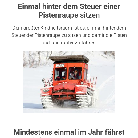
Einmal hinter dem Steuer einer
Pistenraupe sitzen
Dein größter Kindheitsraum ist es, einmal hinter dem
Steuer der Pistenraupe zu sitzen und damit die Pisten
rauf und runter zu fahren.
Mindestens einmal im Jahr fährst