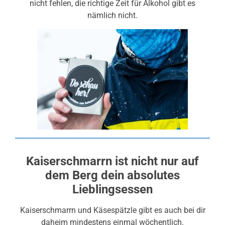
nicht fehlen, die richtige Zeit für Alkohol gibt es
nämlich nicht.
Kaiserschmarrn ist nicht nur auf
dem Berg dein absolutes
Lieblingsessen
Kaiserschmarrn und Käsespätzle gibt es auch bei dir
daheim mindestens einmal wöchentlich.