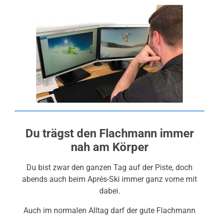
Du trägst den Flachmann immer
nah am Körper
Du bist zwar den ganzen Tag auf der Piste, doch
abends auch beim Aprés-Ski immer ganz vorne mit
dabei.
Auch im normalen Alltag darf der gute Flachmann