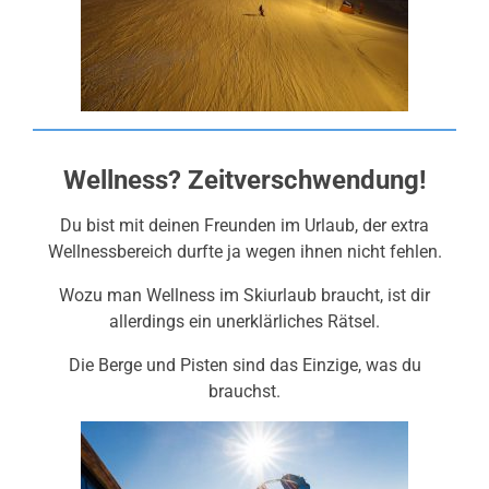
Wellness? Zeitverschwendung!
Du bist mit deinen Freunden im Urlaub, der extra
Wellnessbereich durfte ja wegen ihnen nicht fehlen.
Wozu man Wellness im Skiurlaub braucht, ist dir
allerdings ein unerklärliches Rätsel.
Die Berge und Pisten sind das Einzige, was du
brauchst.