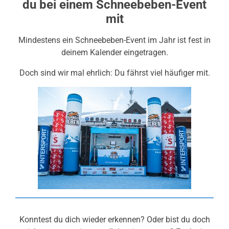
du bei einem Schneebeben-Event
mit
Mindestens ein Schneebeben-Event im Jahr ist fest in
deinem Kalender eingetragen.
Doch sind wir mal ehrlich: Du fährst viel häufiger mit.
Konntest du dich wieder erkennen? Oder bist du doch