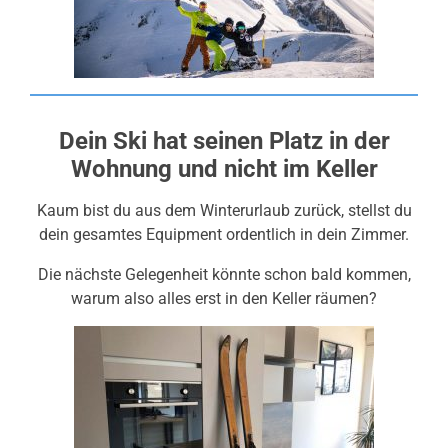
Dein Ski hat seinen Platz in der
Wohnung und nicht im Keller
Kaum bist du aus dem Winterurlaub zurück, stellst du
dein gesamtes Equipment ordentlich in dein Zimmer.
Die nächste Gelegenheit könnte schon bald kommen,
warum also alles erst in den Keller räumen?