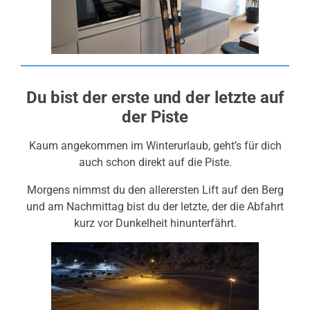
Du bist der erste und der letzte auf
der Piste
Kaum angekommen im Winterurlaub, geht’s für dich
auch schon direkt auf die Piste.
Morgens nimmst du den allerersten Lift auf den Berg
und am Nachmittag bist du der letzte, der die Abfahrt
kurz vor Dunkelheit hinunterfährt.