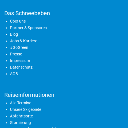
Das Schneebeben
Über uns
Partner & Sponsoren
Blog
Jobs & Karriere
#GoGreen
Presse
Impressum
Datenschutz
AGB
Reiseinformationen
Alle Termine
Unsere Skigebiete
Abfahrtsorte
Stornierung