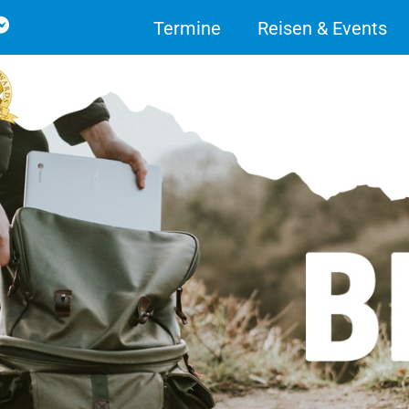
Termine
Reisen & Events