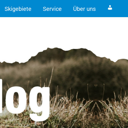
Skigebiete
Service
Über uns