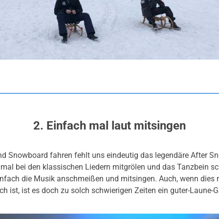
2. Einfach mal laut mitsingen
d Snowboard fahren fehlt uns eindeutig das legendäre After S
 mal bei den klassischen Liedern mitgrölen und das Tanzbein 
infach die Musik anschmeißen und mitsingen. Auch, wenn dies 
ch ist, ist es doch zu solch schwierigen Zeiten ein guter-Laune-G