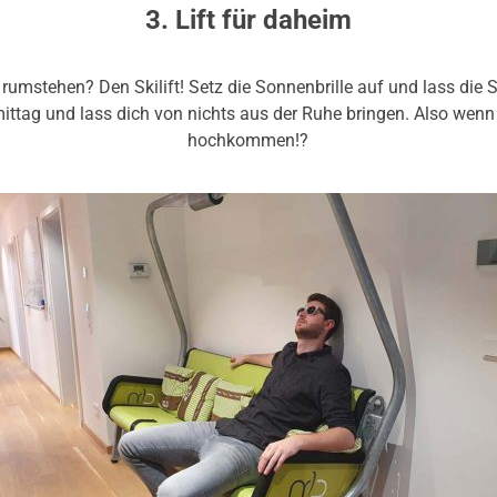
3. Lift für daheim
 rumstehen? Den Skilift! Setz die Sonnenbrille auf und lass die
ttag und lass dich von nichts aus der Ruhe bringen. Also wenn
hochkommen!?