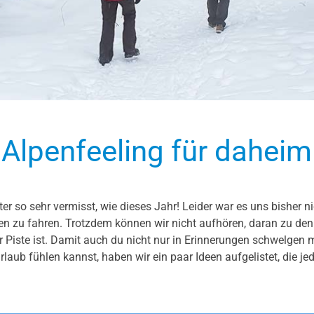
Alpenfeeling für daheim
er so sehr vermisst, wie dieses Jahr! Leider war es uns bisher n
pen zu fahren. Trotzdem können wir nicht aufhören, daran zu de
 Piste ist. Damit auch du nicht nur in Erinnerungen schwelgen 
rlaub fühlen kannst, haben wir ein paar Ideen aufgelistet, die