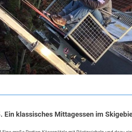
. Ein klassisches Mittagessen im Skigebi