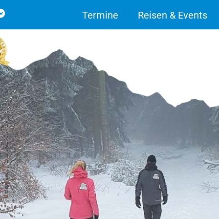
Termine
Reisen & Events