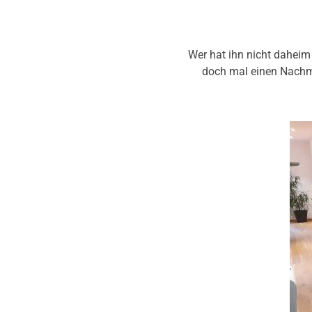
Wer hat ihn nicht daheim
doch mal einen Nachmi