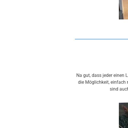
Na gut, dass jeder einen 
die Möglichkeit, einfach
sind auc