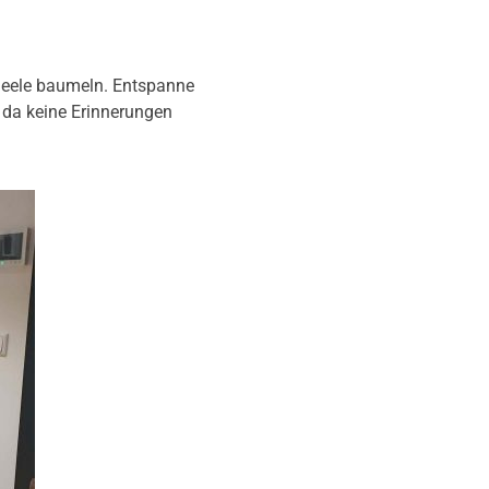
 Seele baumeln. Entspanne
 da keine Erinnerungen