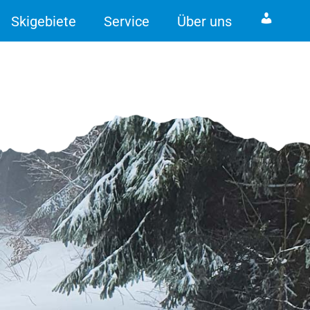
Skigebiete
Service
Über uns