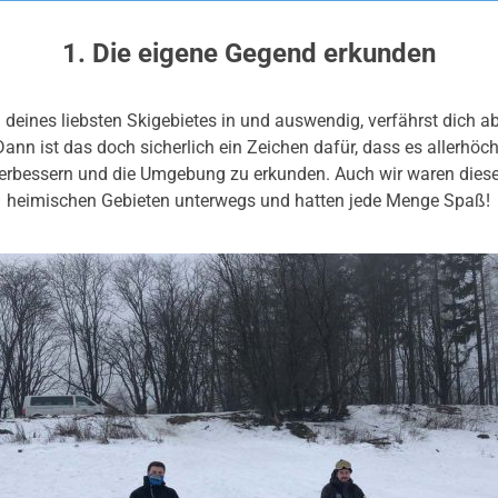
1. Die eigene Gegend erkunden
 deines liebsten Skigebietes in und auswendig, verfährst dich 
st das doch sicherlich ein Zeichen dafür, dass es allerhöchst
verbessern und die Umgebung zu erkunden. Auch wir waren diese
heimischen Gebieten unterwegs und hatten jede Menge Spaß!