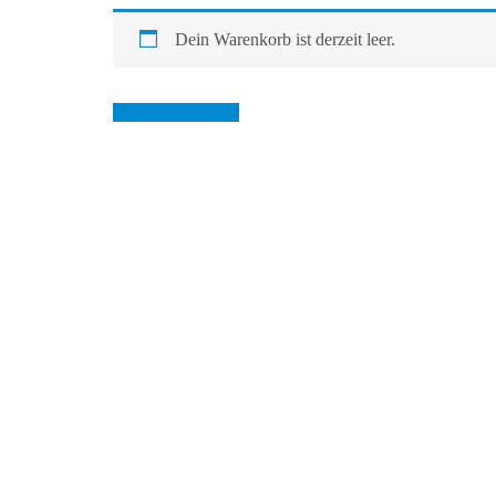
Dein Warenkorb ist derzeit leer.
Zurück zum Shop